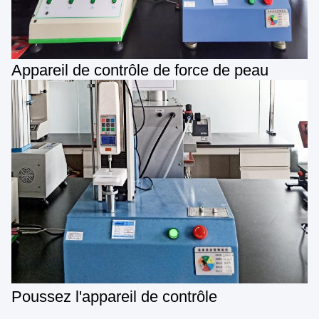
Appareil de contrôle de force de peau
Poussez l'appareil de contrôle