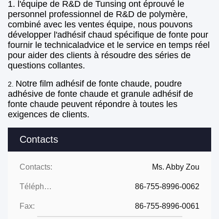
1. l'équipe de R&D de Tunsing ont éprouvé le
personnel professionnel de R&D de polymère,
combiné avec les ventes équipe, nous pouvons
développer l'adhésif chaud spécifique de fonte pour
fournir le technicaladvice et le service en temps réel
pour aider des clients à résoudre des séries de
questions collantes.
Notre film adhésif de fonte chaude, poudre
2.
adhésive de fonte chaude et granule adhésif de
fonte chaude peuvent répondre à toutes les
exigences de clients.
Contacts
Contacts:
Ms. Abby Zou
Téléphone:
86-755-8996-0062
Fax:
86-755-8996-0061