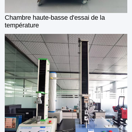
Chambre haute-basse d'essai de la
température