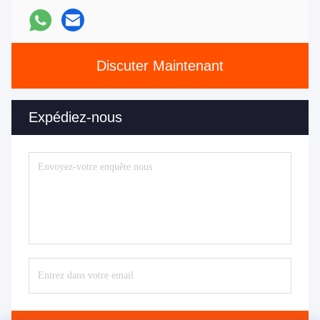
Discuter Maintenant
Expédiez-nous