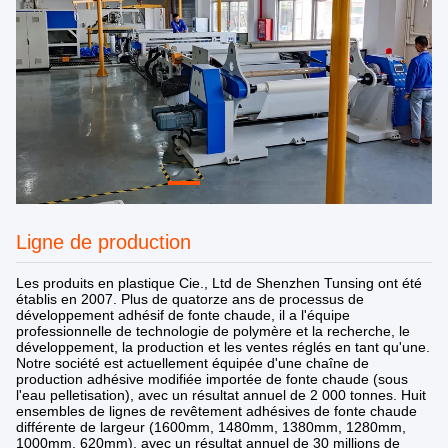
Ligne de production
Les produits en plastique Cie., Ltd de Shenzhen Tunsing ont été
établis en 2007. Plus de quatorze ans de processus de
développement adhésif de fonte chaude, il a l'équipe
professionnelle de technologie de polymère et la recherche, le
développement, la production et les ventes réglés en tant qu'une.
Notre société est actuellement équipée d'une chaîne de
production adhésive modifiée importée de fonte chaude (sous
l'eau pelletisation), avec un résultat annuel de 2 000 tonnes. Huit
ensembles de lignes de revêtement adhésives de fonte chaude
différente de largeur (1600mm, 1480mm, 1380mm, 1280mm,
1000mm, 620mm), avec un résultat annuel de 30 millions de