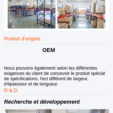
Produit d'origine
OEM
Nous pouvons également selon les différentes
exigences du client de concevoir le produit spécial
de spécifications, l'ect différent de largeur,
d'épaisseur et de longueur.
R & D
Recherche et développement