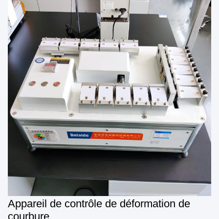
Appareil de contrôle de déformation de
courbure