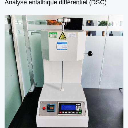
Analyse entalbique différentiel (DSC)