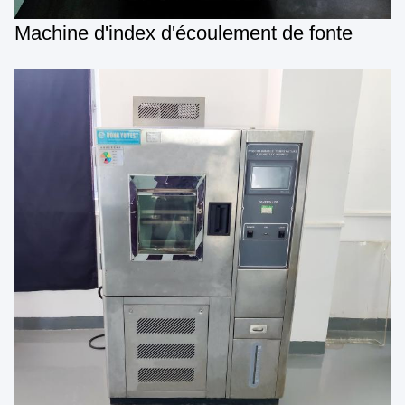
Machine d'index d'écoulement de fonte