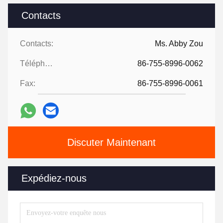
Contacts
Contacts:
Ms. Abby Zou
Téléphone:
86-755-8996-0062
Fax:
86-755-8996-0061
Discuter Maintenant
Expédiez-nous