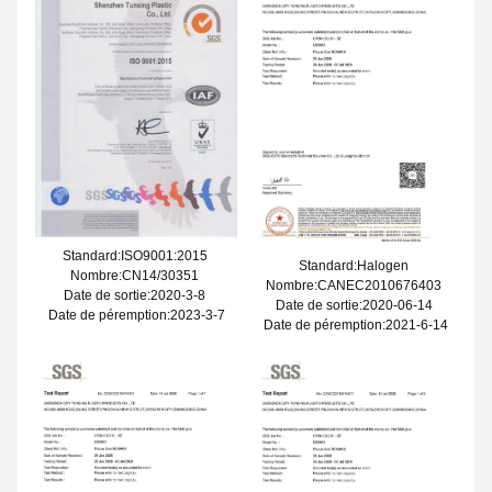
Standard:ISO9001:2015
Standard:Halogen
Nombre:CN14/30351
Nombre:CANEC2010676403
Date de sortie:2020-3-8
Date de sortie:2020-06-14
Date de péremption:2023-3-7
Date de péremption:2021-6-14