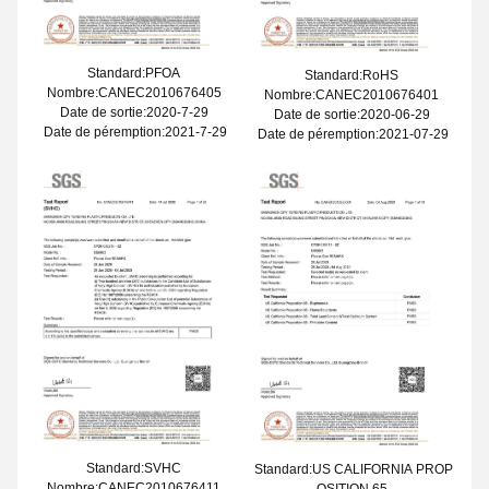
Standard:PFOA
Standard:RoHS
Nombre:CANEC2010676405
Nombre:CANEC2010676401
Date de sortie:2020-7-29
Date de sortie:2020-06-29
Date de péremption:2021-7-29
Date de péremption:2021-07-29
Standard:SVHC
Standard:US CALIFORNIA PROP
Nombre:CANEC2010676411