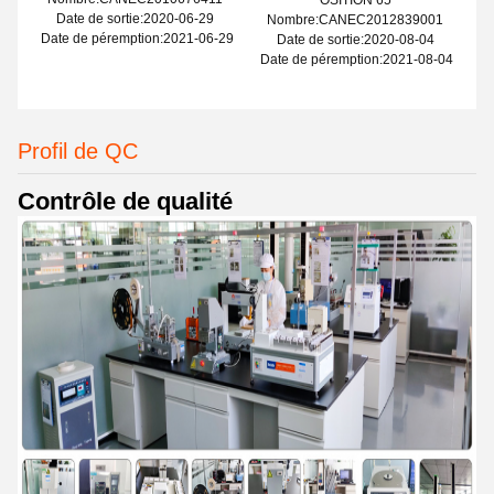
OSITION 65
Date de sortie:2020-06-29
Nombre:CANEC2012839001
Date de péremption:2021-06-29
Date de sortie:2020-08-04
Date de péremption:2021-08-04
Profil de QC
Contrôle de qualité