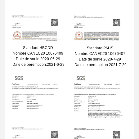
Standard:HBCDD
Standard:PAHS
Nombre:CANEC20 10676409
Nombre:CANEC20 10676407
Date de sortie:2020-06-29
Date de sortie:2020-7-29
Date de péremption:2021-6-29
Date de péremption:2021-7-29