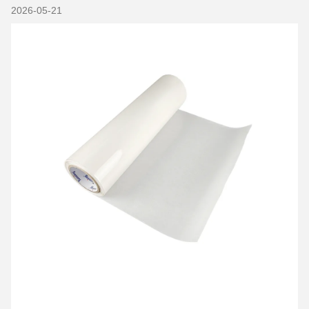
2026-05-21