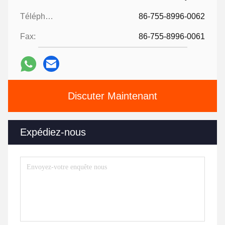
Téléphone:
86-755-8996-0062
Fax:
86-755-8996-0061
Discuter Maintenant
Expédiez-nous