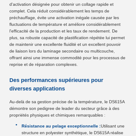
d'activation désignée pour obtenir un collage rapide et
complet. Cela réduit considérablement les temps de
préchauffage, évite une activation inégale causée par les
fluctuations de température et améliore considérablement
l'efficacité de la production et les taux de rendement. De
plus, sa robuste capacité de plastification répétée lui permet
de maintenir une excellente fluidité et un excellent pouvoir
de liaison lors du laminage secondaire ou multicouche,
offrant ainsi une immense commodité pour les processus de
reprise et de réparation complexes.
Des performances supérieures pour
diverses applications
Au-delà de sa gestion précise de la température, le DS615A
démontre son pedigree de leader du secteur grâce à des
propriétés physiques et chimiques remarquables :
Résistance au pelage exceptionnelle :
Utilisant une
structure en polyester synthétique, le DS615A réalise