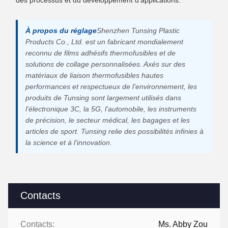
des processus et du développement d'applications.
À propos du réglage
Shenzhen Tunsing Plastic
Products Co., Ltd. est un fabricant mondialement
reconnu de films adhésifs thermofusibles et de
solutions de collage personnalisées. Axés sur des
matériaux de liaison thermofusibles hautes
performances et respectueux de l'environnement, les
produits de Tunsing sont largement utilisés dans
l'électronique 3C, la 5G, l'automobile, les instruments
de précision, le secteur médical, les bagages et les
articles de sport. Tunsing relie des possibilités infinies à
la science et à l'innovation.
Contacts
Contacts:
Ms. Abby Zou