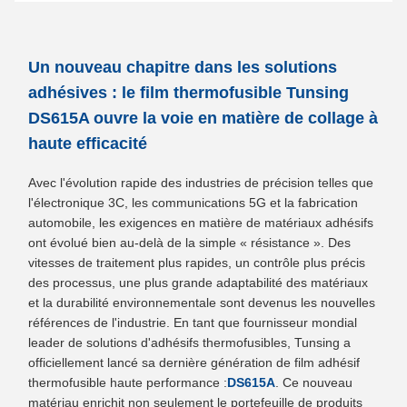
Un nouveau chapitre dans les solutions
adhésives : le film thermofusible Tunsing
DS615A ouvre la voie en matière de collage à
haute efficacité
Avec l'évolution rapide des industries de précision telles que
l'électronique 3C, les communications 5G et la fabrication
automobile, les exigences en matière de matériaux adhésifs
ont évolué bien au-delà de la simple « résistance ». Des
vitesses de traitement plus rapides, un contrôle plus précis
des processus, une plus grande adaptabilité des matériaux
et la durabilité environnementale sont devenus les nouvelles
références de l'industrie. En tant que fournisseur mondial
leader de solutions d'adhésifs thermofusibles, Tunsing a
officiellement lancé sa dernière génération de film adhésif
thermofusible haute performance :
DS615A
. Ce nouveau
matériau enrichit non seulement le portefeuille de produits