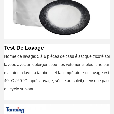
Test De Lavage
Norme de lavage: 5 à 6 pièces de tissu élastique tricoté sont
lavées avec un détergent pour les vêtements bleu lune par
machine à laver à tambour, et la température de lavage est d
40 °C / 60 °C, après lavage, sèche au soleil,et ensuite passer
au cycle suivant.