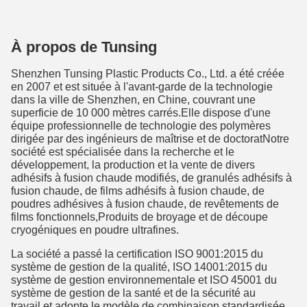
À propos de Tunsing
Shenzhen Tunsing Plastic Products Co., Ltd. a été créée
en 2007 et est située à l'avant-garde de la technologie
dans la ville de Shenzhen, en Chine, couvrant une
superficie de 10 000 mètres carrés.Elle dispose d'une
équipe professionnelle de technologie des polymères
dirigée par des ingénieurs de maîtrise et de doctoratNotre
société est spécialisée dans la recherche et le
développement, la production et la vente de divers
adhésifs à fusion chaude modifiés, de granulés adhésifs à
fusion chaude, de films adhésifs à fusion chaude, de
poudres adhésives à fusion chaude, de revêtements de
films fonctionnels,Produits de broyage et de découpe
cryogéniques en poudre ultrafines.
La société a passé la certification ISO 9001:2015 du
système de gestion de la qualité, ISO 14001:2015 du
système de gestion environnementale et ISO 45001 du
système de gestion de la santé et de la sécurité au
travail.et adopte le modèle de combinaison standardisée