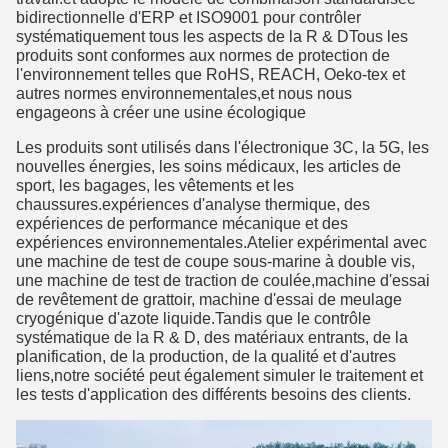
bidirectionnelle d'ERP et ISO9001 pour contrôler
systématiquement tous les aspects de la R & DTous les
produits sont conformes aux normes de protection de
l'environnement telles que RoHS, REACH, Oeko-tex et
autres normes environnementales,et nous nous
engageons à créer une usine écologique
Les produits sont utilisés dans l'électronique 3C, la 5G, les
nouvelles énergies, les soins médicaux, les articles de
sport, les bagages, les vêtements et les
chaussures.expériences d'analyse thermique, des
expériences de performance mécanique et des
expériences environnementales.Atelier expérimental avec
une machine de test de coupe sous-marine à double vis,
une machine de test de traction de coulée,machine d'essai
de revêtement de grattoir, machine d'essai de meulage
cryogénique d'azote liquide.Tandis que le contrôle
systématique de la R & D, des matériaux entrants, de la
planification, de la production, de la qualité et d'autres
liens,notre société peut également simuler le traitement et
les tests d'application des différents besoins des clients.