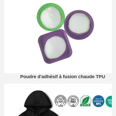
Poudre d'adhésif à fusion chaude TPU