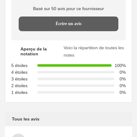
Basé sur 50 avis pour ce fournisseur
Écrire un avis
Voici la répartition de toutes les
Aperçu de la
notation
notes
5 étoiles
100%
4 étoiles
0%
3 étoiles
0%
2 étoiles
0%
1 étoiles
0%
Tous les avis