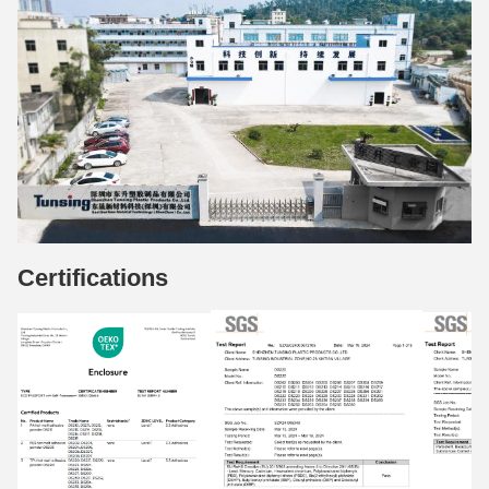
Certifications