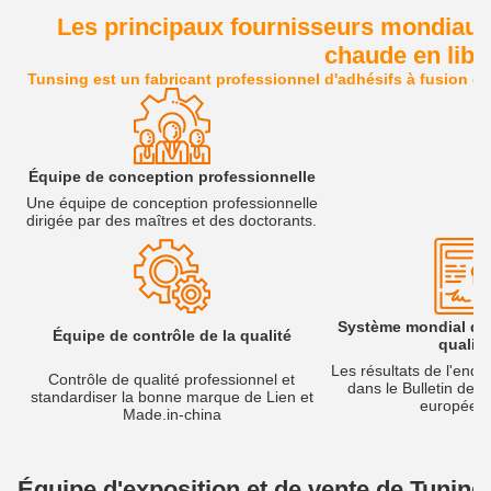
Les principaux fournisseurs mondiaux 
chaude en libr
Tunsing est un fabricant professionnel d'adhésifs à fusion ch
Équipe de conception professionnelle
Une équipe de conception professionnelle
dirigée par des maîtres et des doctorants.
Système mondial de 
Équipe de contrôle de la qualité
qualité
Les résultats de l'enqu
Contrôle de qualité professionnel et
dans le Bulletin de 
standardiser la bonne marque de Lien et
européen
Made.in-china
Équipe d'exposition et de vente de Tuning