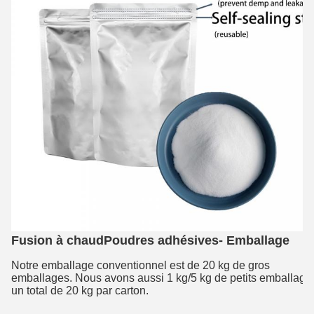
Fusion à chaud
Poudres adhésives
- Emballage
Notre emballage conventionnel est de 20 kg de gros
emballages. Nous avons aussi 1 kg/5 kg de petits emballage
un total de 20 kg par carton.