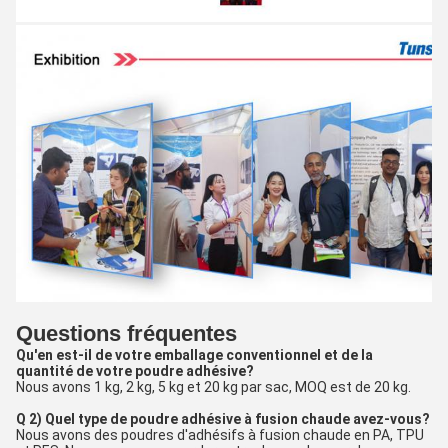
Questions fréquentes
Qu'en est-il de votre emballage conventionnel et de la
quantité de votre poudre adhésive?
Nous avons 1 kg, 2 kg, 5 kg et 20 kg par sac, MOQ est de 20 kg.
Q 2) Quel type de poudre adhésive à fusion chaude avez-vous?
Nous avons des poudres d'adhésifs à fusion chaude en PA, TPU