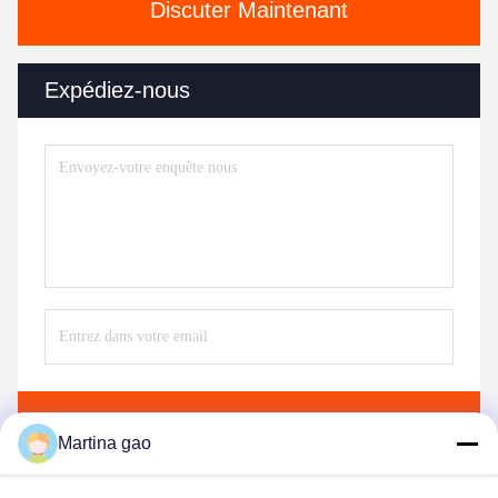
Discuter Maintenant
Expédiez-nous
Envoyez
Martina gao