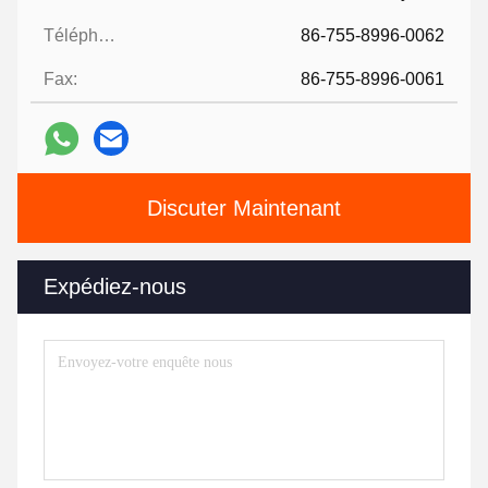
Téléphone:
86-755-8996-0062
Fax:
86-755-8996-0061
Discuter Maintenant
Expédiez-nous