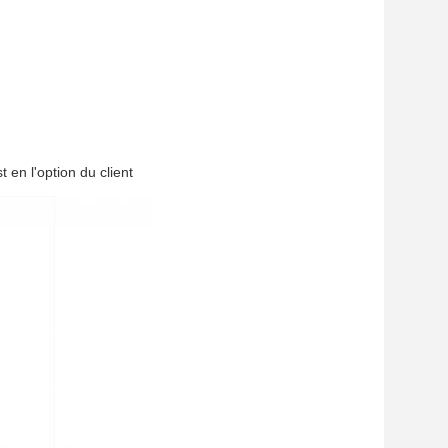
 en l'option du client