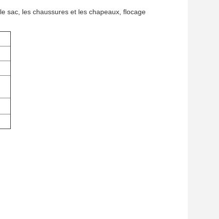
le sac, les chaussures et les chapeaux, flocage