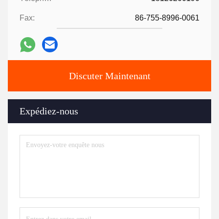
Fax:
86-755-8996-0061
Discuter Maintenant
Expédiez-nous