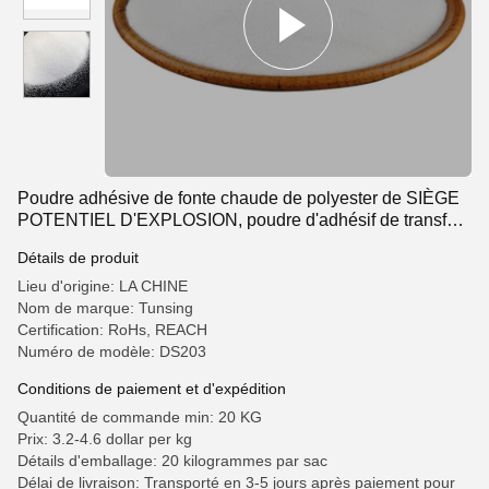
Poudre adhésive de fonte chaude de polyester de SIÈGE
POTENTIEL D'EXPLOSION, poudre d'adhésif de transfert
de chaleur de tissu
Détails de produit
Lieu d'origine: LA CHINE
Nom de marque: Tunsing
Certification: RoHs, REACH
Numéro de modèle: DS203
Conditions de paiement et d'expédition
Quantité de commande min: 20 KG
Prix: 3.2-4.6 dollar per kg
Détails d'emballage: 20 kilogrammes par sac
Délai de livraison: Transporté en 3-5 jours après paiement pour