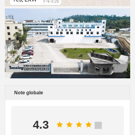
Note globale
4.3