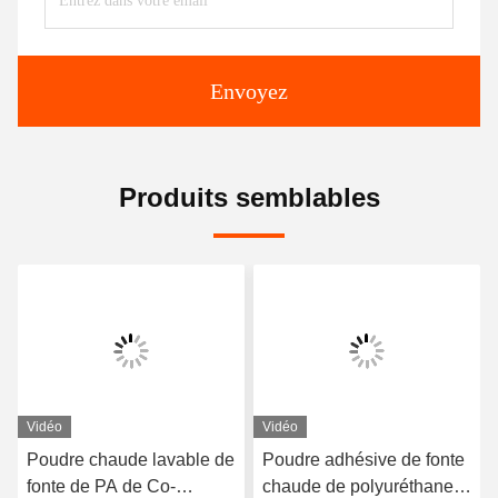
Envoyez
Produits semblables
Vidéo
Vidéo
Poudre chaude lavable de
Poudre adhésive de fonte
fonte de PA de Co-
chaude de polyuréthane