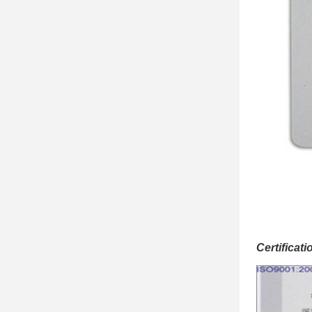
Certificati