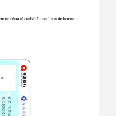
te de sécurité sociale financière et de la carte de