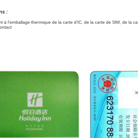
ns :
t à l'emballage thermique de la carte d'IC, de la carte de SIM, de la car
ontact