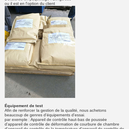
ou il est en l'option du client
Équipement de test
Afin de renforcer la gestion de la qualité, nous achetons
beaucoup de genres d'équipements d'essai.
par exemple : Appareil de contrôle haut-bas de poussée
d'appareil de contrôle de déformation de courbure de chambre
d'appareil de contrôle de la température d'appareil de contrôle de