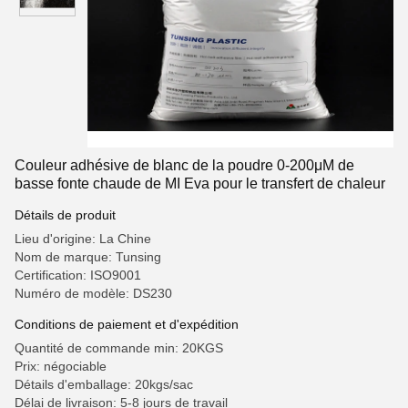
Couleur adhésive de blanc de la poudre 0-200μM de
basse fonte chaude de MI Eva pour le transfert de chaleur
Détails de produit
Lieu d'origine: La Chine
Nom de marque: Tunsing
Certification: ISO9001
Numéro de modèle: DS230
Conditions de paiement et d'expédition
Quantité de commande min: 20KGS
Prix: négociable
Détails d'emballage: 20kgs/sac
Délai de livraison: 5-8 jours de travail