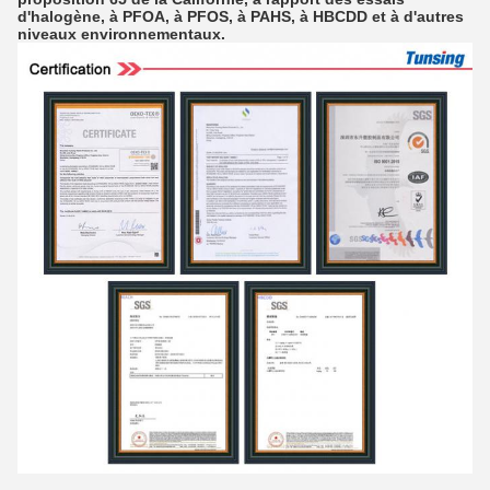
d'halogène, à PFOA, à PFOS, à PAHS, à HBCDD et à d'autres
niveaux environnementaux.