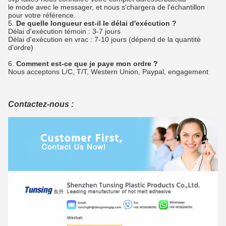
le mode avec le messager, et nous s'chargera de l'échantillon
pour votre référence.
5.
De quelle longueur est-il le délai d'exécution ?
Délai d'exécution témoin : 3-7 jours
Délai d'exécution en vrac : 7-10 jours (dépend de la quantité
d'ordre)
6.
Comment est-ce que je paye mon ordre ?
Nous acceptons L/C, T/T, Western Union, Paypal, engagement
Contactez-nous :