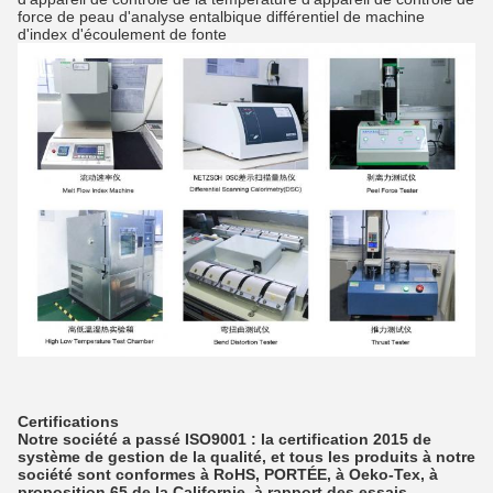
force de peau d'analyse entalbique différentiel de machine
d'index d'écoulement de fonte
Certifications
Notre société a passé ISO9001 : la certification 2015 de
système de gestion de la qualité, et tous les produits à notre
société sont conformes à RoHS, PORTÉE, à Oeko-Tex, à
proposition 65 de la Californie, à rapport des essais