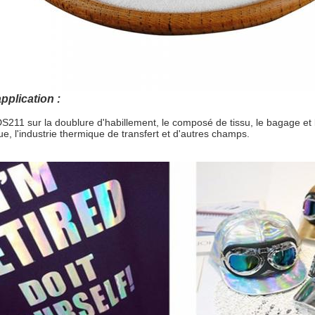
plication :
DS211 sur la doublure d'habillement, le composé de tissu, le bagage et 
ue, l'industrie thermique de transfert et d'autres champs.