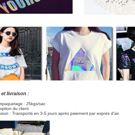
et livraison :
empaquetage : 25kgs/sac
'option du client
raison : Transporté en 3-5 jours après paiement par exprès d'air.