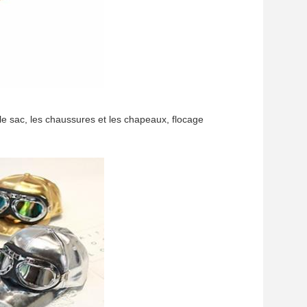
le sac, les chaussures et les chapeaux, flocage