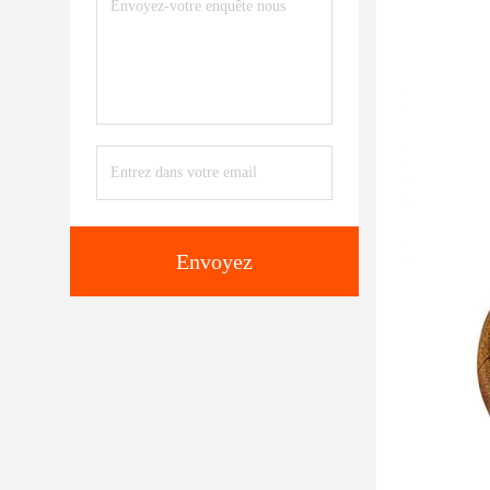
Envoyez