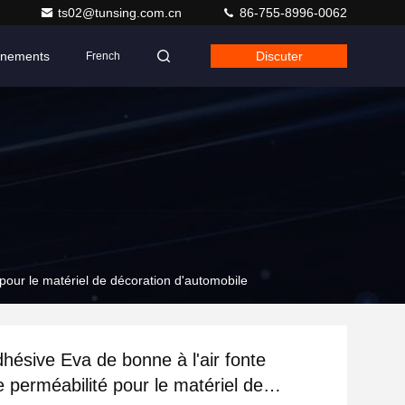
ts02@tunsing.com.cn
86-755-8996-0062
nements
Discuter
French
pour le matériel de décoration d'automobile
hésive Eva de bonne à l'air fonte
 perméabilité pour le matériel de