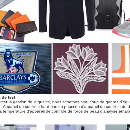
 de test
orcer la gestion de la qualité, nous achetons beaucoup de genres d'équ
: Appareil de contrôle haut-bas de poussée d'appareil de contrôle de
la température d'appareil de contrôle de force de peau d'analyse ental