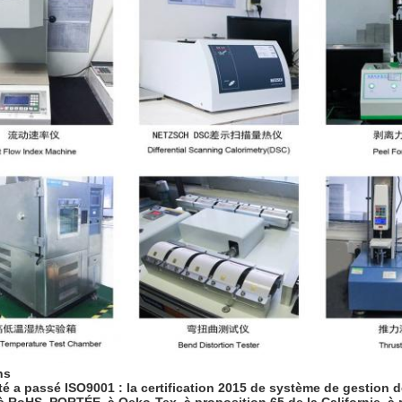
ns
té a passé ISO9001 : la certification 2015 de système de gestion de