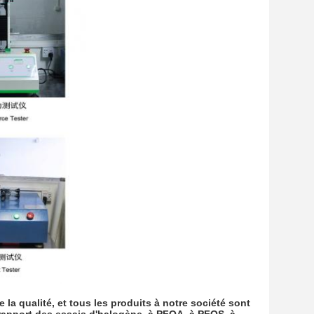
 la qualité, et tous les produits à notre société sont