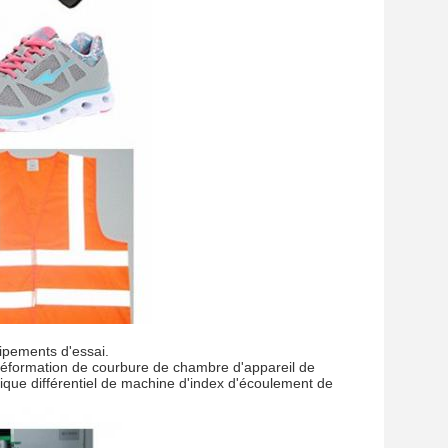
ipements d'essai.
 déformation de courbure de chambre d'appareil de
bique différentiel de machine d'index d'écoulement de