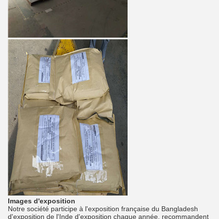
Images d'exposition
Notre société participe à l'exposition française du Bangladesh
d'exposition de l'Inde d'exposition chaque année, recommandent