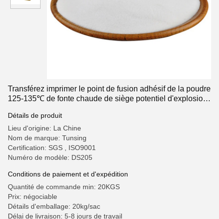
Transférez imprimer le point de fusion adhésif de la poudre
125-135℃ de fonte chaude de siège potentiel d'explosion
de Copolyester
Détails de produit
Lieu d'origine: La Chine
Nom de marque: Tunsing
Certification: SGS , ISO9001
Numéro de modèle: DS205
Conditions de paiement et d'expédition
Quantité de commande min: 20KGS
Prix: négociable
Détails d'emballage: 20kg/sac
Délai de livraison: 5-8 jours de travail