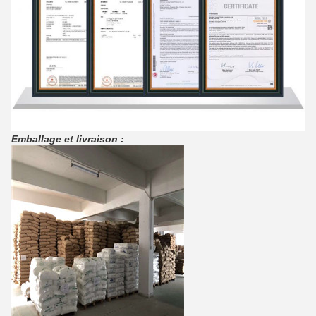
Emballage et livraison :