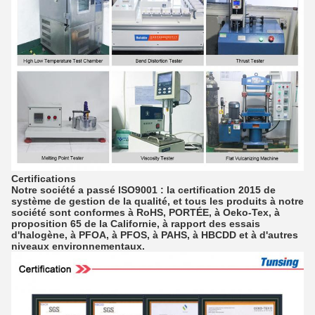
Certifications
Notre société a passé ISO9001 : la certification 2015 de
système de gestion de la qualité, et tous les produits à notre
société sont conformes à RoHS, PORTÉE, à Oeko-Tex, à
proposition 65 de la Californie, à rapport des essais
d'halogène, à PFOA, à PFOS, à PAHS, à HBCDD et à d'autres
niveaux environnementaux.