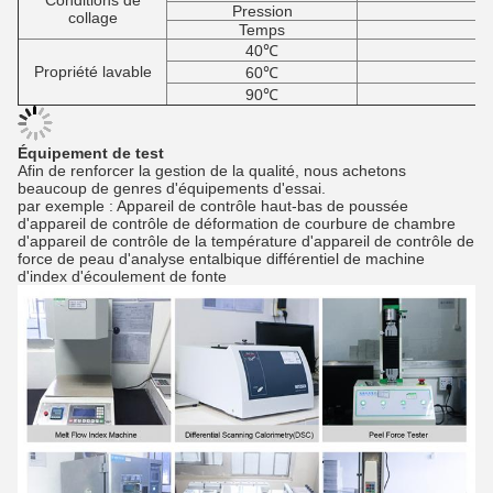
Conditions de
Pression
collage
Temps
40℃
Propriété lavable
60℃
90℃
Équipement de test
Afin de renforcer la gestion de la qualité, nous achetons
beaucoup de genres d'équipements d'essai.
par exemple : Appareil de contrôle haut-bas de poussée
d'appareil de contrôle de déformation de courbure de chambre
d'appareil de contrôle de la température d'appareil de contrôle de
force de peau d'analyse entalbique différentiel de machine
d'index d'écoulement de fonte