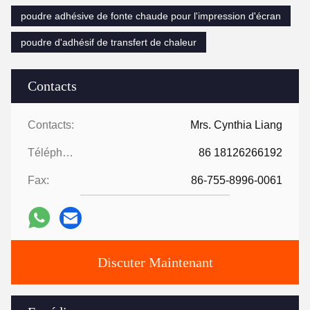
poudre adhésive de fonte chaude pour l'impression d'écran
poudre d'adhésif de transfert de chaleur
Contacts
Contacts:
Mrs. Cynthia Liang
Téléphone:
86 18126266192
Fax:
86-755-8996-0061
Discuter Maintenant