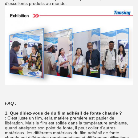
d'excellents produits au monde.
FAQ :
1. Que diriez-vous de du film adhésif de fonte chaude ?
: C'est juste un film, et la matière première est papier de
libération. Mais le film est solide dans la température ambiante,
quand atteignez son point de fonte, il peut coller d'autres
matériaux, les différents matériaux du film adhésif de fonte
chaude ont différentes représentations et différentes utilisations,