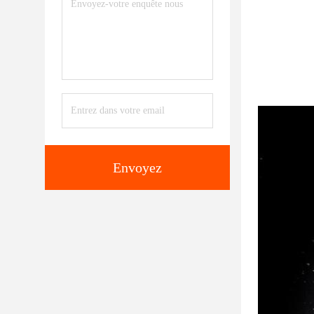
Envoyez