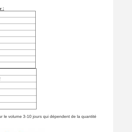
 :
2
our le volume 3-10 jours qui dépendent de la quantité