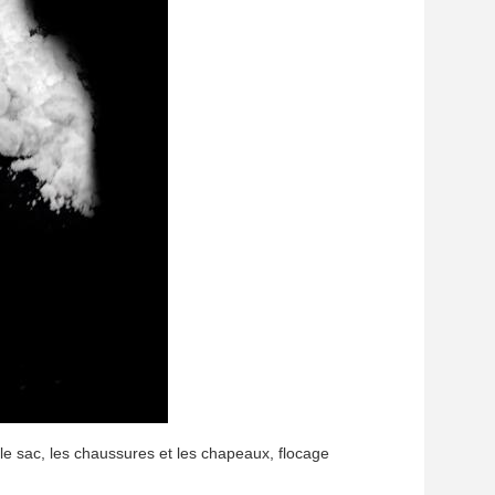
le sac, les chaussures et les chapeaux, flocage