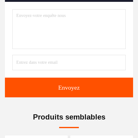
Envoyez
Produits semblables