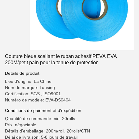
Couture bleue scellant le ruban adhésif PEVA EVA
200M/petit pain pour la tenue de protection
Détails de produit
Lieu d'origine: La Chine
Nom de marque: Tunsing
Certification: SGS , ISO9001
Numéro de modèle: EVA-DS0404
Conditions de paiement et d'expédition
Quantité de commande min: 20rolls
Prix: négociable
Détails d'emballage: 200m/roll, 20rolls/CTN
Délai de livraison: 5-8 jours de travail