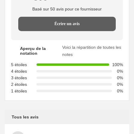
Basé sur 50 avis pour ce fournisseur
Écrire un avis
Voici la répartition de toutes les
Aperçu de la
notation
notes
5 étoiles
100%
4 étoiles
0%
3 étoiles
0%
2 étoiles
0%
1 étoiles
0%
Tous les avis