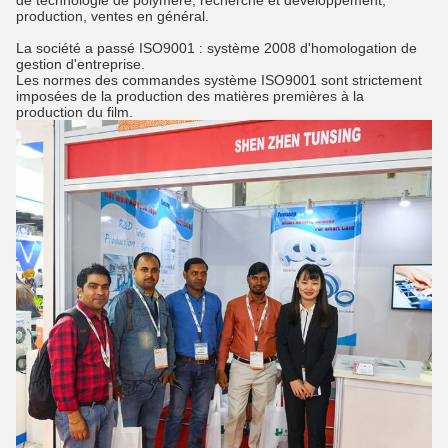
production, ventes en général.
La société a passé ISO9001 : système 2008 d'homologation de
gestion d'entreprise.
Les normes des commandes système ISO9001 sont strictement
imposées de la production des matières premières à la
production du film.