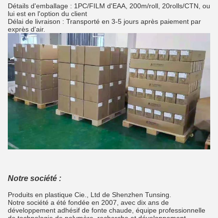
Détails d'emballage : 1PC/FILM d'EAA, 200m/roll, 20rolls/CTN, ou
lui est en l'option du client
Délai de livraison : Transporté en 3-5 jours après paiement par
exprès d'air.
Notre société :
Produits en plastique Cie., Ltd de Shenzhen Tunsing.
Notre société a été fondée en 2007, avec dix ans de
développement adhésif de fonte chaude, équipe professionnelle
de technologie de polymère, recherche et développement,