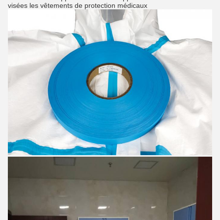
visées les vêtements de protection médicaux