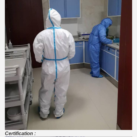
Certification :