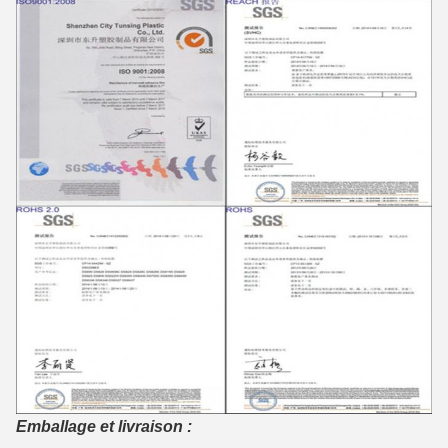
Emballage et livraison :