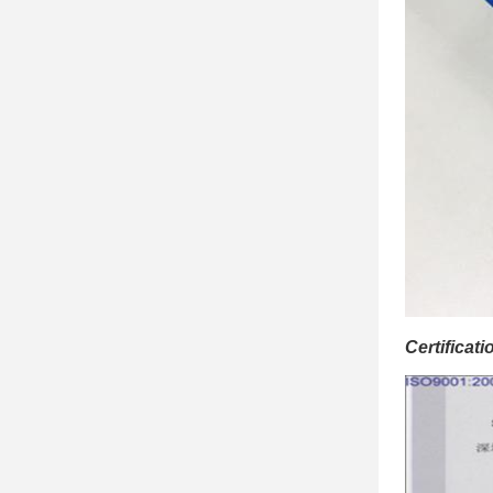
Certificati