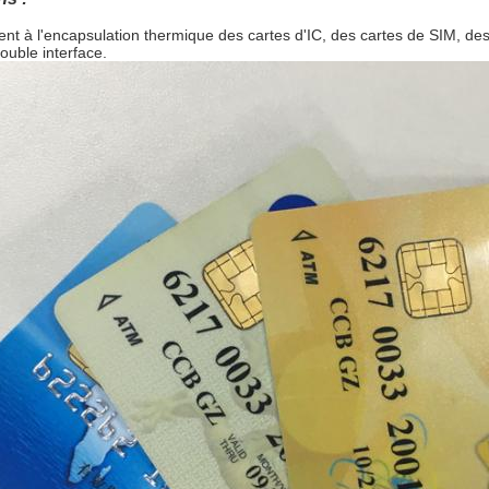
nt à l'encapsulation thermique des cartes d'IC, des cartes de SIM, des 
uble interface.