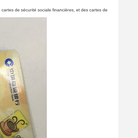
cartes de sécurité sociale financières, et des cartes de