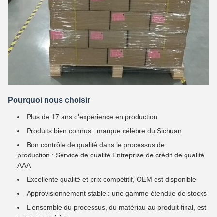
Pourquoi nous choisir
Plus de 17 ans d'expérience en production
Produits bien connus : marque célèbre du Sichuan
Bon contrôle de qualité dans le processus de
production : Service de qualité Entreprise de crédit de qualité
AAA
Excellente qualité et prix compétitif, OEM est disponible
Approvisionnement stable : une gamme étendue de stocks
L'ensemble du processus, du matériau au produit final, est