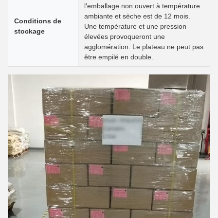
l'emballage non ouvert à température
ambiante et sèche est de 12 mois.
Conditions de
Une température et une pression
stockage
élevées provoqueront une
agglomération. Le plateau ne peut pas
être empilé en double.