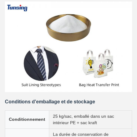
Conditions d'emballage et de stockage
25 kg/sac, emballé dans un sac
Conditionnement
intérieur PE + sac kraft
La durée de conservation de