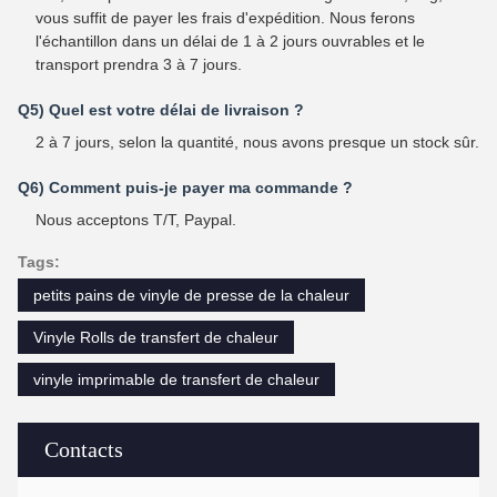
vous suffit de payer les frais d'expédition. Nous ferons
l'échantillon dans un délai de 1 à 2 jours ouvrables et le
transport prendra 3 à 7 jours.
Q5) Quel est votre délai de livraison ?
2 à 7 jours, selon la quantité, nous avons presque un stock sûr.
Q6) Comment puis-je payer ma commande ?
Nous acceptons T/T, Paypal.
Tags:
petits pains de vinyle de presse de la chaleur
Vinyle Rolls de transfert de chaleur
vinyle imprimable de transfert de chaleur
Contacts