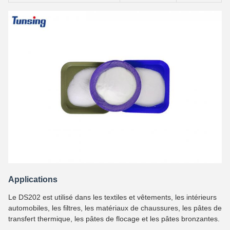
Applications
Le DS202 est utilisé dans les textiles et vêtements, les intérieurs
automobiles, les filtres, les matériaux de chaussures, les pâtes de
transfert thermique, les pâtes de flocage et les pâtes bronzantes.