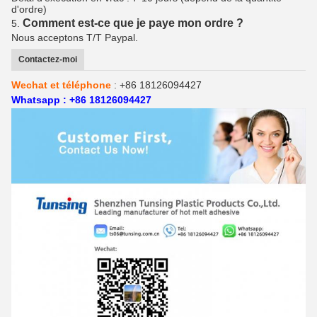
d'ordre)
Comment est-ce que je paye mon ordre ?
5.
Nous acceptons T/T Paypal.
Contactez-moi
Wechat et téléphone
: +86 18126094427
Whatsapp : +86 18126094427