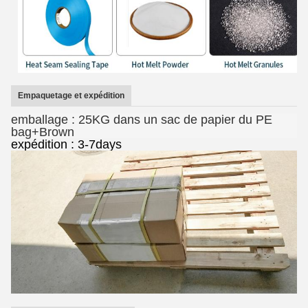
Empaquetage et expédition
emballage : 25KG dans un sac de papier du PE
bag+Brown
expédition : 3-7days