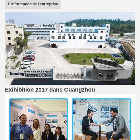
L'information de l'entreprise
Exihibition 2017 dans Guangzhou