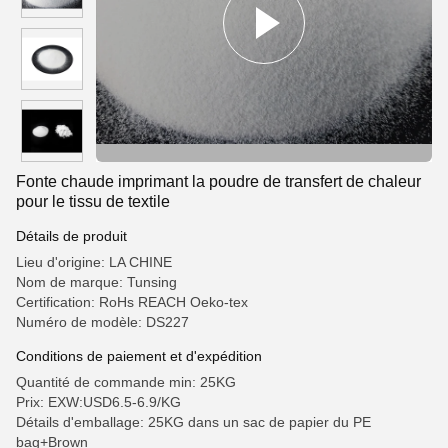
Fonte chaude imprimant la poudre de transfert de chaleur
pour le tissu de textile
Détails de produit
Lieu d'origine: LA CHINE
Nom de marque: Tunsing
Certification: RoHs REACH Oeko-tex
Numéro de modèle: DS227
Conditions de paiement et d'expédition
Quantité de commande min: 25KG
Prix: EXW:USD6.5-6.9/KG
Détails d'emballage: 25KG dans un sac de papier du PE
bag+Brown