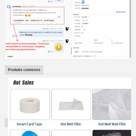
Produits connexes