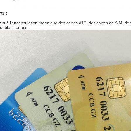
ns :
nt à l'encapsulation thermique des cartes d'IC, des cartes de SIM, des 
uble interface.