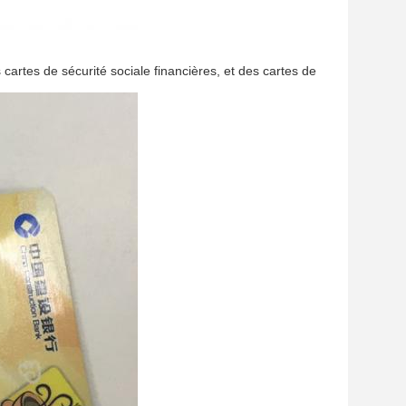
cartes de sécurité sociale financières, et des cartes de