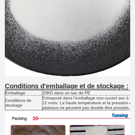
Conditions d'emballage et de stockage :
Emballage
20KG dans un sac de PE
Entreposé dans l'emballage non-ouvert sec à l
Conditions de
12 mois. La haute température et la pression ca
stockage
plateaux ne peuvent pas double-être pressés.