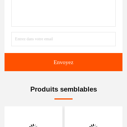
Envoyez
Produits semblables