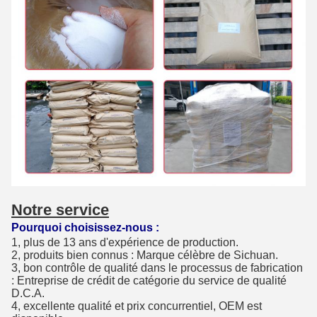
Notre service
Pourquoi choisissez-nous :
1, plus de 13 ans d'expérience de production.
2, produits bien connus : Marque célèbre de Sichuan.
3, bon contrôle de qualité dans le processus de fabrication
: Entreprise de crédit de catégorie du service de qualité
D.C.A.
4, excellente qualité et prix concurrentiel, OEM est