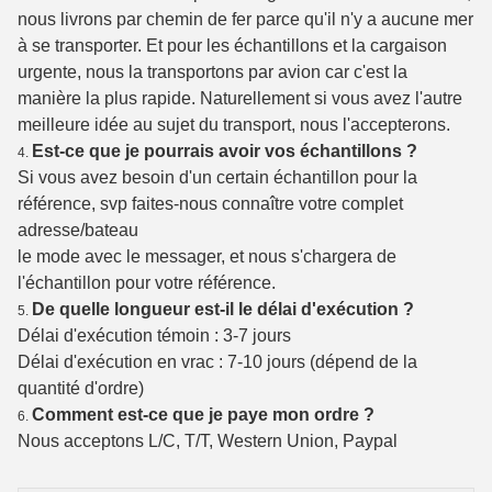
nous livrons par chemin de fer parce qu'il n'y a aucune mer
à se transporter. Et pour les échantillons et la cargaison
urgente, nous la transportons par avion car c'est la
manière la plus rapide. Naturellement si vous avez l'autre
meilleure idée au sujet du transport, nous l'accepterons.
Est-ce que je pourrais avoir vos échantillons ?
4.
Si vous avez besoin d'un certain échantillon pour la
référence, svp faites-nous connaître votre complet
adresse/bateau
le mode avec le messager, et nous s'chargera de
l'échantillon pour votre référence.
De quelle longueur est-il le délai d'exécution ?
5.
Délai d'exécution témoin : 3-7 jours
Délai d'exécution en vrac : 7-10 jours (dépend de la
quantité d'ordre)
Comment est-ce que je paye mon ordre ?
6.
Nous acceptons L/C, T/T, Western Union, Paypal