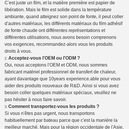
C'est juste un film, et la matière première est papier de
libération. Mais le film est solide dans la température
ambiante, quand atteignez son point de fonte, il peut coller
d'autres matériaux, les différents matériaux du film adhésif
de fonte chaude ont différentes représentations et
différentes utilisations, nous avons besoin comprenons
vos exigences, recommandez-alors vous les produits
droits à vous.
Acceptez-vous l'OEM ou l'ODM ?
2.
Oui, nous acceptons l'OEM et ODM, nous sommes
fabricant matériel professionnel de transfert de chaleur,
ayant davantage que 10years experience.able pour vous
aider des produits nouveaux de R&D. Ainsi si vous avez
besoin coller quelques matériaux spéciaux, veuillez ne
pas hésiter à nous faire savoir.
Comment transportez-vous les produits ?
3.
Si vous n'êtes pas urgent, nous transportons
habituellement par bateau parce que c'est la manière la
meilleur marché. Mais pour la région occidentale de l'Asie,