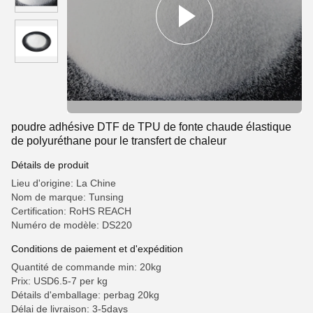
poudre adhésive DTF de TPU de fonte chaude élastique
de polyuréthane pour le transfert de chaleur
Détails de produit
Lieu d'origine: La Chine
Nom de marque: Tunsing
Certification: RoHS REACH
Numéro de modèle: DS220
Conditions de paiement et d'expédition
Quantité de commande min: 20kg
Prix: USD6.5-7 per kg
Détails d'emballage: perbag 20kg
Délai de livraison: 3-5days