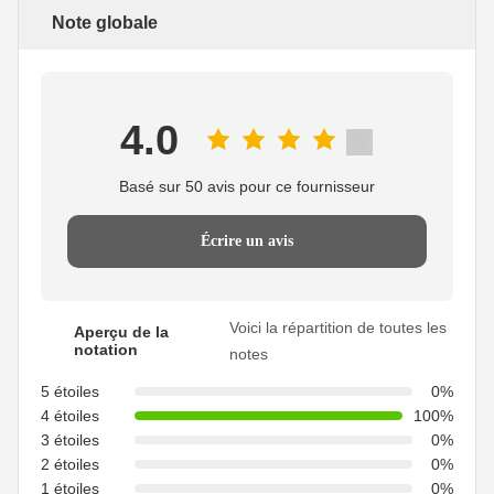
Note globale
4.0
Basé sur 50 avis pour ce fournisseur
Écrire un avis
Voici la répartition de toutes les
Aperçu de la
notation
notes
5 étoiles
0%
4 étoiles
100%
3 étoiles
0%
2 étoiles
0%
1 étoiles
0%