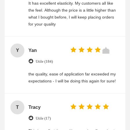
It has excellent elasticity. My customers all like
the feel. Although the price is a little higher than
what I bought before, I will keep placing orders
for your quality
Y
Yan
Utile (184)
the quality, ease of application far exceeded my
expectations - I will be doing this again for sure!
T
Tracy
Utile (17)