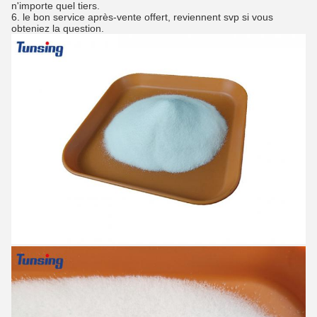
n'importe quel tiers.
6. le bon service après-vente offert, reviennent svp si vous
obteniez la question.