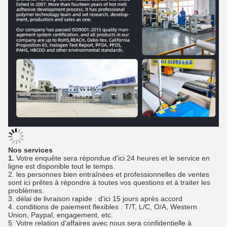
Nos services
1.
Votre enquête sera répondue d'ici 24 heures et le service en
ligne est disponible tout le temps.
2. les personnes bien entraînées et professionnelles de ventes
sont ici prêtes à répondre à toutes vos questions et à traiter les
problèmes.
3. délai de livraison rapide : d'ici 15 jours après accord
4. conditions de paiement flexibles : T/T, L/C, O/A, Western
Union, Paypal, engagement, etc.
5. Votre relation d'affaires avec nous sera confidentielle à