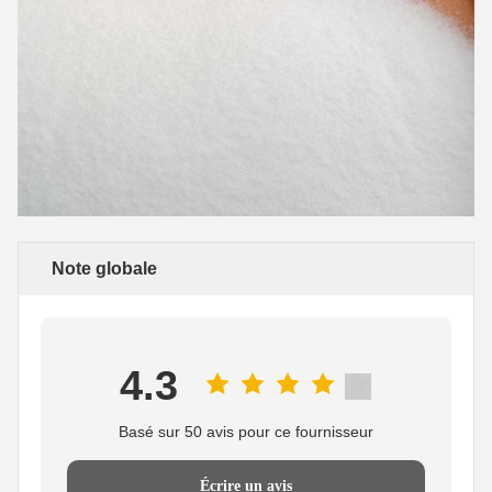
Note globale
4.3
Basé sur 50 avis pour ce fournisseur
Écrire un avis