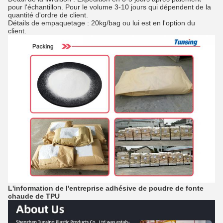
pour l'échantillon. Pour le volume 3-10 jours qui dépendent de la
quantité d'ordre de client.
Détails de empaquetage : 20kg/bag ou lui est en l'option du
client.
L'information de l'entreprise
adhésive de poudre de fonte
chaude
de
TPU