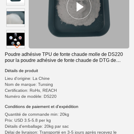
Poudre adhésive TPU de fonte chaude molle de DS220
pour la poudre adhésive de fonte chaude de DTG de
transfert de chaleur
Détails de produit
Lieu d'origine: La Chine
Nom de marque: Tunsing
Certification: RoHs, REACH
Numéro de modèle: DS220
Conditions de paiement et d'expédition
Quantité de commande min: 20kg
Prix: USD 3.5-5.8 per kg
Détails d'emballage: 20kg par sac
Délai de livraison: Transporté en 3-5 jours après recevez le