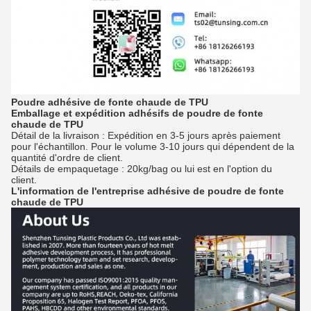
Poudre adhésive de fonte chaude de TPU
Emballage et expédition
adhésifs de poudre
de
fonte
chaude
de
TPU
Détail de la livraison : Expédition en 3-5 jours après paiement
pour l'échantillon. Pour le volume 3-10 jours qui dépendent de la
quantité d'ordre de client.
Détails de empaquetage : 20kg/bag ou lui est en l'option du
client.
L'information de l'entreprise
adhésive de poudre de fonte
chaude
de
TPU