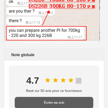
Note globale
4.7
Basé sur 50 avis pour ce fournisseur
Écrire un avis