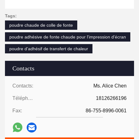
Tags:
poudre chaude de colle de fonte
poudre adhésive de fonte chaude pour l'impression d'écran
poudre d'adhésif de transfert de chaleur
Contacts
Contacts:
Ms. Alice Chen
Téléphone:
18126266196
Fax:
86-755-8996-0061