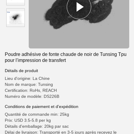
Poudre adhésive de fonte chaude de noir de Tunsing Tpu
pour l'impression de transfert
Détails de produit
Lieu d'origine: La Chine
Nom de marque: Tunsing
Certification: RoHs, REACH
Numéro de modèle: DS226B
Conditions de paiement et d'expédition
Quantité de commande min: 25kg
Prix: USD 3.5-5.8 per kg
Détails d'emballage: 20kg par sac
Délai de livraison: Transporté en 3-5 jours après recevez le