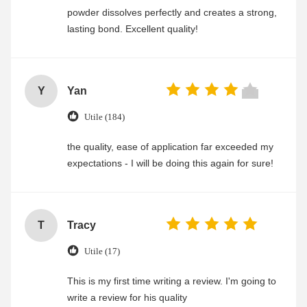
powder dissolves perfectly and creates a strong,
lasting bond. Excellent quality!
Y
Yan
Utile (184)
the quality, ease of application far exceeded my
expectations - I will be doing this again for sure!
T
Tracy
Utile (17)
This is my first time writing a review. I'm going to
write a review for his quality