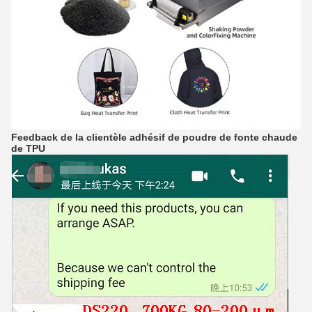
Feedback de la clientèle
adhésif de poudre de fonte chaude
de
TPU