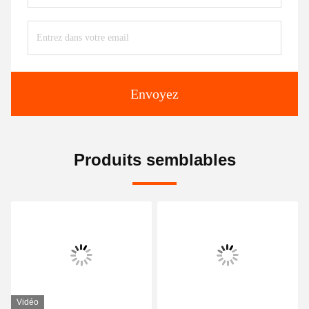
Envoyez
Produits semblables
Vidéo