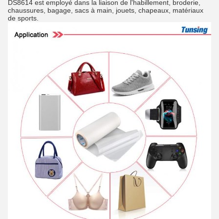
DS8614 est employé dans la liaison de l'habillement, broderie,
chaussures, bagage, sacs à main, jouets, chapeaux, matériaux
de sports.