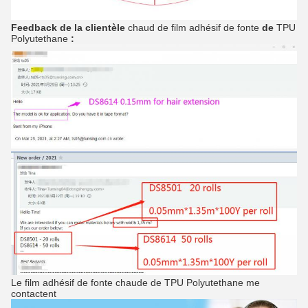
Feedback de la clientèle
chaud de film adhésif de fonte
de
TPU
Polyutethane
:
Le film adhésif de fonte chaude de TPU Polyutethane me
contactent