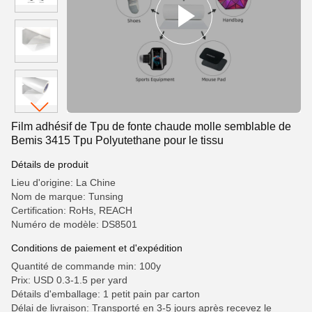
Film adhésif de Tpu de fonte chaude molle semblable de
Bemis 3415 Tpu Polyutethane pour le tissu
Détails de produit
Lieu d'origine: La Chine
Nom de marque: Tunsing
Certification: RoHs, REACH
Numéro de modèle: DS8501
Conditions de paiement et d'expédition
Quantité de commande min: 100y
Prix: USD 0.3-1.5 per yard
Détails d'emballage: 1 petit pain par carton
Délai de livraison: Transporté en 3-5 jours après recevez le