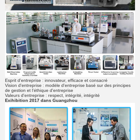
Esprit d'entreprise : innovateur, efficace et consacré
Vision d'entreprise : modèle d'entreprise basé sur des principes
de gestion et l'éthique d'entreprise
Valeurs d'entreprise : respect, intégrité, intégrité
Exihibition 2017 dans Guangzhou