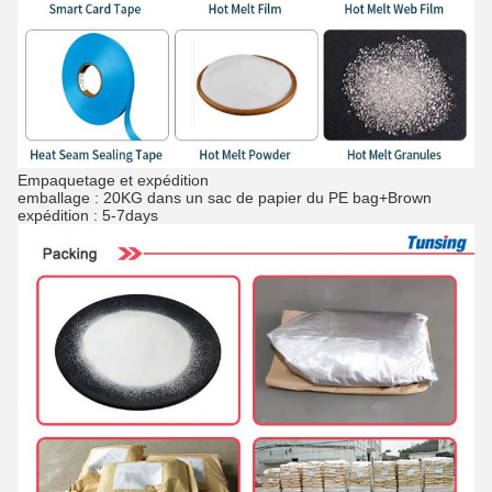
Empaquetage et expédition
emballage : 20KG dans un sac de papier du PE bag+Brown
expédition : 5-7days