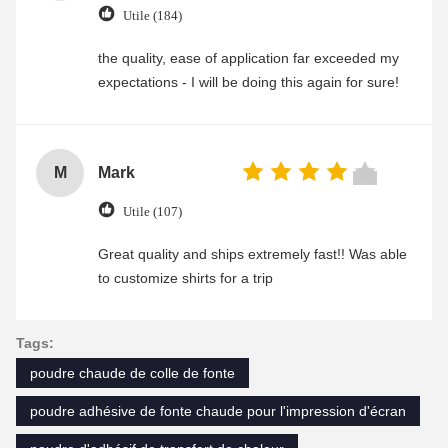
Utile (184)
the quality, ease of application far exceeded my
expectations - I will be doing this again for sure!
M
Mark
Utile (107)
Great quality and ships extremely fast!! Was able
to customize shirts for a trip
Tags:
poudre chaude de colle de fonte
poudre adhésive de fonte chaude pour l'impression d'écran