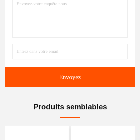
Envoyez
Produits semblables