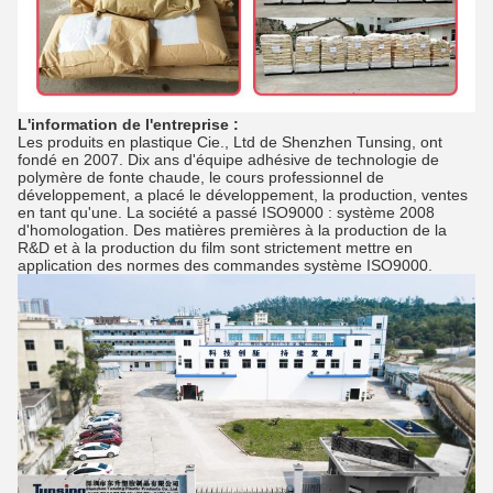
L'information de l'entreprise :
Les produits en plastique Cie., Ltd de Shenzhen Tunsing, ont
fondé en 2007. Dix ans d'équipe adhésive de technologie de
polymère de fonte chaude, le cours professionnel de
développement, a placé le développement, la production, ventes
en tant qu'une. La société a passé ISO9000 : système 2008
d'homologation. Des matières premières à la production de la
R&D et à la production du film sont strictement mettre en
application des normes des commandes système ISO9000.