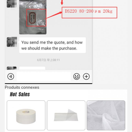
Produits connexes