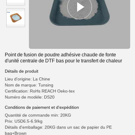
Point de fusion de poudre adhésive chaude de fonte
d'unité centrale de DTF bas pour le transfert de chaleur
Détails de produit
Lieu d'origine: La Chine
Nom de marque: Tunsing
Certification: RoHs REACH Oeko-tex
Numéro de modèle: DS20
Conditions de paiement et d'expédition
Quantité de commande min: 20KG
Prix: USD6.5-6.9/kg
Détails d'emballage: 20KG dans un sac de papier du PE
bag+Brown