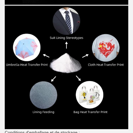
Conditions d'emballage et de stockage :