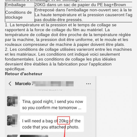
Emballage
20KG dans un sac de papier du PE bag+Brown
Entreposé dans l'emballage non-ouvert sec à la tem
Conditions de
La haute température et la pression causeront l'agg
stockage
pas double-être pressés.
1.
La température et la pression et le temps de collage se
rapportent à la force de collage du film au matériel. La
température de collage doit être proche de la température réglée
par la machine, la pression doit être uniforme, et le moule et les
rouleaux compresseur de machine à papier doivent être plats.
2.
Les conditions de collage utilisées varieront entre les machines
et les matériaux. Les conditions ont indiqué voici seulement
fondamentales. Les conditions de collage les plus idéales
devraient être établies à la fabrication pour l'application
spécifique.
Retour d'acheteur