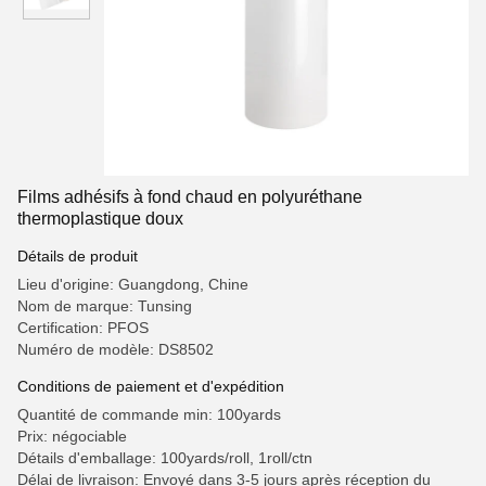
Films adhésifs à fond chaud en polyuréthane
thermoplastique doux
Détails de produit
Lieu d'origine: Guangdong, Chine
Nom de marque: Tunsing
Certification: PFOS
Numéro de modèle: DS8502
Conditions de paiement et d'expédition
Quantité de commande min: 100yards
Prix: négociable
Détails d'emballage: 100yards/roll, 1roll/ctn
Délai de livraison: Envoyé dans 3-5 jours après réception du