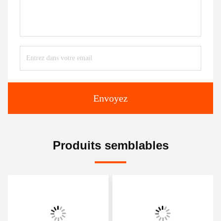
Envoyez
Produits semblables