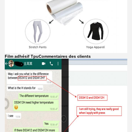
Film adhésif Tpu
Commentaires des clients