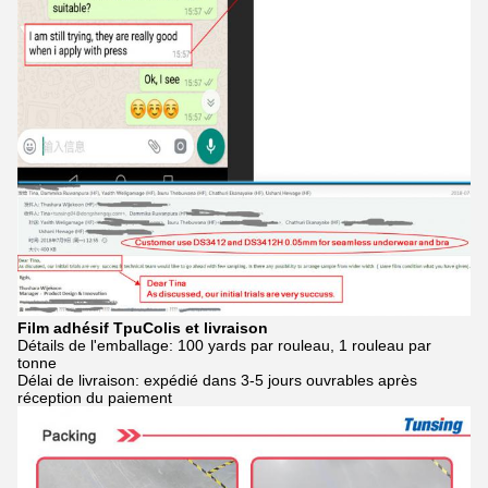
Film adhésif Tpu
Colis et livraison
Détails de l'emballage: 100 yards par rouleau, 1 rouleau par
tonne
Délai de livraison: expédié dans 3-5 jours ouvrables après
réception du paiement