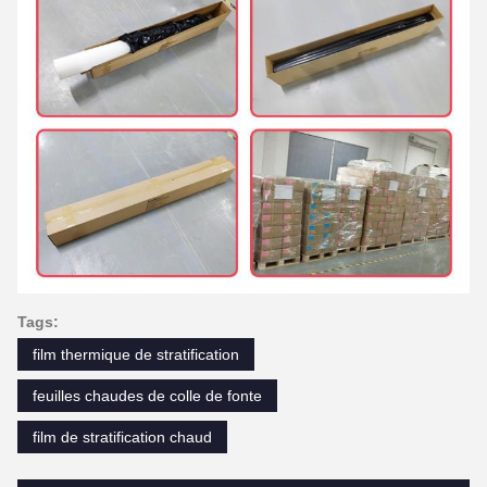
Tags:
film thermique de stratification
feuilles chaudes de colle de fonte
film de stratification chaud