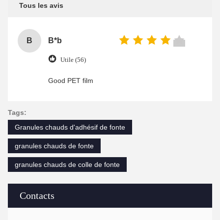
Tous les avis
B
B*b
Utile (56)
Good PET film
Tags:
Granules chauds d'adhésif de fonte
granules chauds de fonte
granules chauds de colle de fonte
Contacts