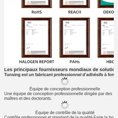
Les principaux fournisseurs mondiaux de solutions
Tunsing est un fabricant professionnel d'adhésifs à fonde
Équipe de conception professionnelle
Une équipe de conception professionnelle dirigée par des
maîtres et des doctorants.
Équipe de contrôle de la qualité
Contrôle professionnel et standard de la qualité Faire la bon