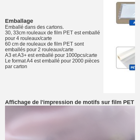
Emballage
Emballé dans des cartons.
30, 33cm rouleaux de film PET est emballé
pour 4 rouleaux/carte
60 cm de rouleaux de film PET sont
emballés pour 2 rouleaux/carte
A3 et A3+ est emballé pour 1000pcs/carte
Le format A4 est emballé pour 2000 pièces
par carton
Affichage de l'impression de motifs sur film PET