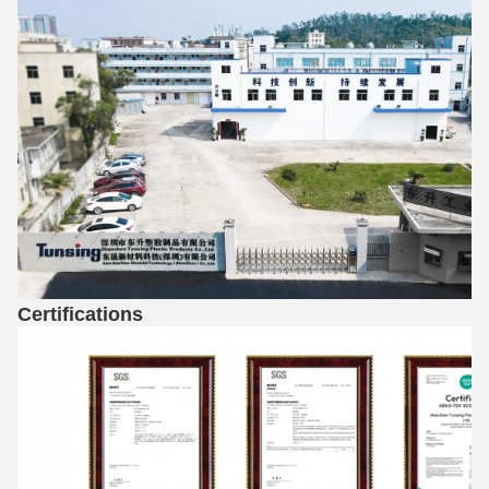
Certifications