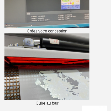
Créez votre conception
Cuire au four