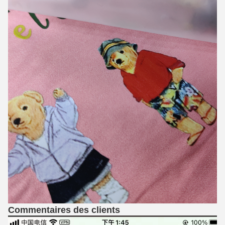
Commentaires des clients