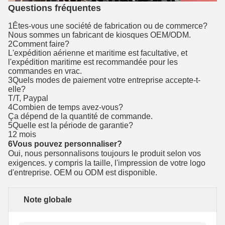
Questions fréquentes
1Êtes-vous une société de fabrication ou de commerce?
Nous sommes un fabricant de kiosques OEM/ODM.
2Comment faire?
L'expédition aérienne et maritime est facultative, et
l'expédition maritime est recommandée pour les
commandes en vrac.
3Quels modes de paiement votre entreprise accepte-t-
elle?
T/T, Paypal
4Combien de temps avez-vous?
Ça dépend de la quantité de commande.
5Quelle est la période de garantie?
12 mois
6Vous pouvez personnaliser?
Oui, nous personnalisons toujours le produit selon vos
exigences. y compris la taille, l'impression de votre logo
d'entreprise. OEM ou ODM est disponible.
Note globale