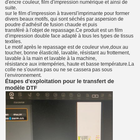
d'encre couleur, film d'impression numérique et ainsi de
suite.
sur le film d'impression à travers
l'imprimante pour former
divers beaux motifs, qui sont séchés par aspersion de
poudre d'adhésif de fusion chaude et puis
transféré à l'objet de repassage.
Ce produit est un film
d'impression double face adapté à tous les types de tissus
textiles.
Le motif après le repassage est de couleur vive,
doux au
toucher, bonne élasticité, lavable, résistant au frottement,
lavable à la main et lavable à la machine,
résistance aux intempéries, haute et basse température.
La
colle ne s'ouvrira pas ou ne se cassera pas sous
l'environnement.
Étapes d'exploitation pour le transfert de
modèle DTF