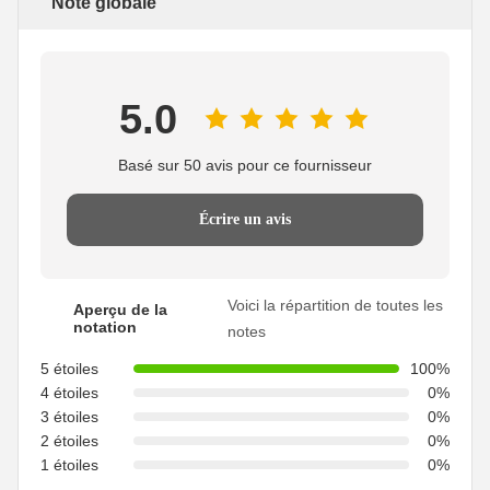
Note globale
5.0
Basé sur 50 avis pour ce fournisseur
Écrire un avis
Voici la répartition de toutes les
Aperçu de la
notation
notes
5 étoiles
100%
4 étoiles
0%
3 étoiles
0%
2 étoiles
0%
1 étoiles
0%