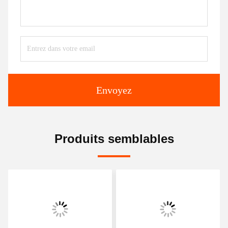
Envoyez
Produits semblables