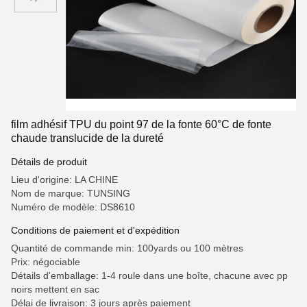
film adhésif TPU du point 97 de la fonte 60°C de fonte
chaude translucide de la dureté
Détails de produit
Lieu d'origine: LA CHINE
Nom de marque: TUNSING
Numéro de modèle: DS8610
Conditions de paiement et d'expédition
Quantité de commande min: 100yards ou 100 mètres
Prix: négociable
Détails d'emballage: 1-4 roule dans une boîte, chacune avec pp
noirs mettent en sac
Délai de livraison: 3 jours après paiement