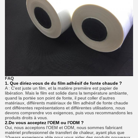
FAQ
1. Que diriez-vous de du film adhésif de fonte chaude ?
A : C'est juste un film, et la matière première est papier de
libération. Mais le film est solide dans la température ambiante,
quand la portée son point de fonte, il peut coller d'autres
matériaux, différents matériaux de film adhésif de fonte chaude
ont différentes représentations et différentes utilisations, nous
devons comprendre vos exigences, puis vous recommandons les
produits droits à vous.
2.Do vous acceptez l'OEM ou l'ODM ?
Oui, nous acceptons l'OEM et ODM, nous sommes fabricant
matériel professionnel de transfert de chaleur, ayant plus que
10years experience.able pour vous aider des produits nouveaux