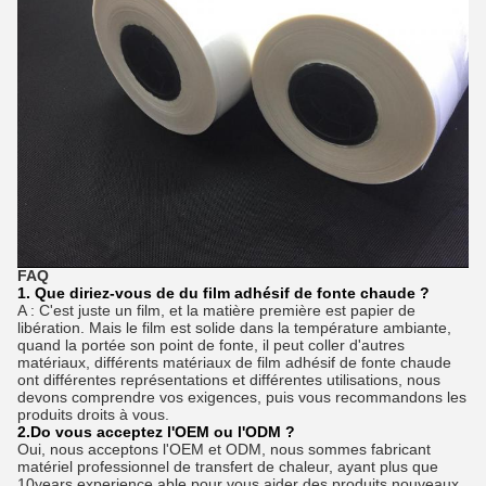
FAQ
1. Que diriez-vous de du film adhésif de fonte chaude ?
A : C'est juste un film, et la matière première est papier de
libération. Mais le film est solide dans la température ambiante,
quand la portée son point de fonte, il peut coller d'autres
matériaux, différents matériaux de film adhésif de fonte chaude
ont différentes représentations et différentes utilisations, nous
devons comprendre vos exigences, puis vous recommandons les
produits droits à vous.
2.Do vous acceptez l'OEM ou l'ODM ?
Oui, nous acceptons l'OEM et ODM, nous sommes fabricant
matériel professionnel de transfert de chaleur, ayant plus que
10years experience.able pour vous aider des produits nouveaux