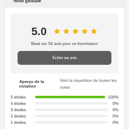
Note globale
5.0
Basé sur 50 avis pour ce fournisseur
Écrire un avis
Voici la répartition de toutes les
Aperçu de la
notation
notes
5 étoiles
100%
4 étoiles
0%
3 étoiles
0%
2 étoiles
0%
1 étoiles
0%