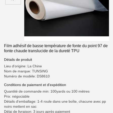
Film adhésif de basse température de fonte du point 97 de
fonte chaude translucide de la dureté TPU
Détails de produit
Lieu d'origine: La Chine
Nom de marque: TUNSING
Numéro de modèle: DS8610
Conditions de paiement et d'expédition
Quantité de commande min: 100yards ou 100 mètres
Prix: négociable
Détails d'emballage: 1-4 roule dans une boîte, chacune avec pp
noirs mettent en sac
Délai de livraison: 3 jours après paiement