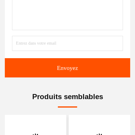
Envoyez
Produits semblables