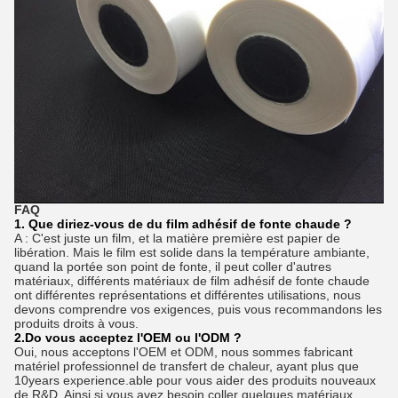
FAQ
1. Que diriez-vous de du film adhésif de fonte chaude ?
A : C'est juste un film, et la matière première est papier de
libération. Mais le film est solide dans la température ambiante,
quand la portée son point de fonte, il peut coller d'autres
matériaux, différents matériaux de film adhésif de fonte chaude
ont différentes représentations et différentes utilisations, nous
devons comprendre vos exigences, puis vous recommandons les
produits droits à vous.
2.Do vous acceptez l'OEM ou l'ODM ?
Oui, nous acceptons l'OEM et ODM, nous sommes fabricant
matériel professionnel de transfert de chaleur, ayant plus que
10years experience.able pour vous aider des produits nouveaux
de R&D. Ainsi si vous avez besoin coller quelques matériaux