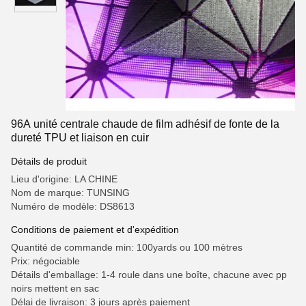
96A unité centrale chaude de film adhésif de fonte de la
dureté TPU et liaison en cuir
Détails de produit
Lieu d'origine: LA CHINE
Nom de marque: TUNSING
Numéro de modèle: DS8613
Conditions de paiement et d'expédition
Quantité de commande min: 100yards ou 100 mètres
Prix: négociable
Détails d'emballage: 1-4 roule dans une boîte, chacune avec pp
noirs mettent en sac
Délai de livraison: 3 jours après paiement