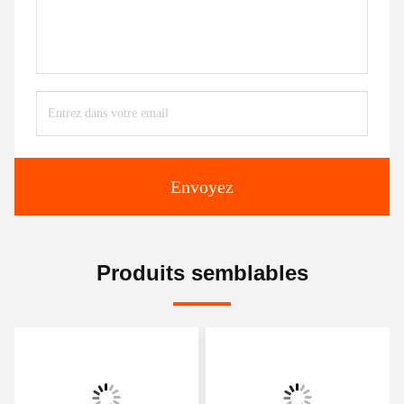
Envoyez
Produits semblables