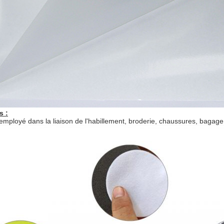
s :
mployé dans la liaison de l'habillement, broderie, chaussures, bagage