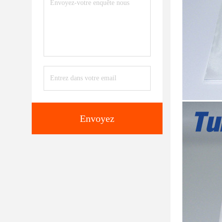
Envoyez