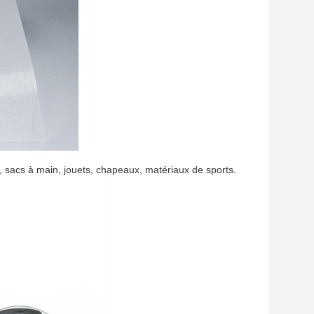
, sacs à main, jouets, chapeaux, matériaux de sports.