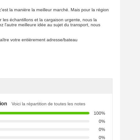
'est la manière la meilleur marché. Mais pour la région
 les échantillons et la cargaison urgente, nous la
z l'autre meilleure idée au sujet du transport, nous
naître votre entièrement adresse/bateau
ion
Voici la répartition de toutes les notes
100%
0%
0%
0%