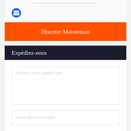
Discuter Maintenant
Expédiez-nous