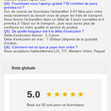
Q4). Fournissez-vous l'aperçu gratuit ? Et combien de jours
prendra-t-il ?
Oui, de course.we fournissez l'échantillon 3-5Y libre pour votre
essai seulement du besoin vous de payer les frais de transport.
Nous ferons l'échantillon dans un délai de 3 jours ouvrables et il
prendra 3-7days sur le transport., puis vous aurez plus de
confiance en notre qualité et service du produit,
Q5). De quelle longueur est-il le délai d'exécution ?
Délai d'exécution témoin : 1-3 jours
Délai d'exécution en vrac : 7-20days (dépend de la quantité
d'ordre),
Q6). Comment est-ce que je paye mon ordre ?
Nous acceptons habituellement L/C, T/T, Western Union, Paypal.
Note globale
5.0
Basé sur 50 avis pour ce fournisseur