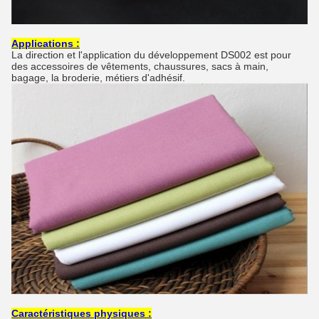
Applications :
La direction et l'application du développement DS002 est pour
des accessoires de vêtements, chaussures, sacs à main,
bagage, la broderie, métiers d'adhésif.
Caractéristiques physiques :