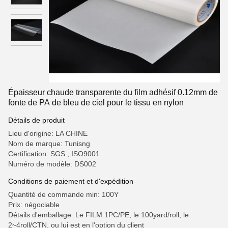
Épaisseur chaude transparente du film adhésif 0.12mm de
fonte de PA de bleu de ciel pour le tissu en nylon
Détails de produit
Lieu d'origine: LA CHINE
Nom de marque: Tunisng
Certification: SGS , ISO9001
Numéro de modèle: DS002
Conditions de paiement et d'expédition
Quantité de commande min: 100Y
Prix: négociable
Détails d'emballage: Le FILM 1PC/PE, le 100yard/roll, le
2~4roll/CTN, ou lui est en l'option du client