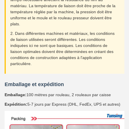
matériau. La température de liaison doit être proche de la
température réglée par la machine, la pression doit être
uniforme et le moule et le rouleau presseur doivent être
plats.
2. Dans différentes machines et matériaux, les conditions
de liaison utilisées seront différentes. Les conditions
indiquées ici ne sont que basiques. Les conditions de
liaison optimales doivent être déterminées en créant des
conditions de construction adaptées à l'application
particulière.
Emballage et expédition
Emballage:
100 mètres par rouleau, 2 rouleaux par caisse
Expédition:
5-7 jours par Express (DHL, FedEx, UPS et autres)