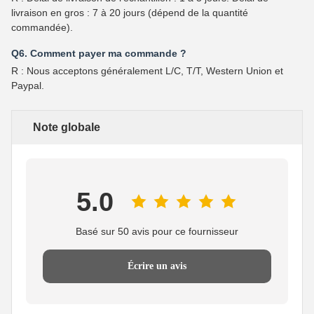
livraison en gros : 7 à 20 jours (dépend de la quantité
commandée).
Q6. Comment payer ma commande ?
R : Nous acceptons généralement L/C, T/T, Western Union et
Paypal.
Note globale
5.0
Basé sur 50 avis pour ce fournisseur
Écrire un avis