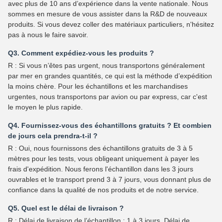
avec plus de 10 ans d’expérience dans la vente nationale. Nous
sommes en mesure de vous assister dans la R&D de nouveaux
produits. Si vous devez coller des matériaux particuliers, n'hésitez
pas à nous le faire savoir.
Q3. Comment expédiez-vous les produits ?
R : Si vous n’êtes pas urgent, nous transportons généralement
par mer en grandes quantités, ce qui est la méthode d’expédition
la moins chère. Pour les échantillons et les marchandises
urgentes, nous transportons par avion ou par express, car c'est
le moyen le plus rapide.
Q4. Fournissez-vous des échantillons gratuits ? Et combien
de jours cela prendra-t-il ?
R : Oui, nous fournissons des échantillons gratuits de 3 à 5
mètres pour les tests, vous obligeant uniquement à payer les
frais d'expédition. Nous ferons l'échantillon dans les 3 jours
ouvrables et le transport prend 3 à 7 jours, vous donnant plus de
confiance dans la qualité de nos produits et de notre service.
Q5. Quel est le délai de livraison ?
R : Délai de livraison de l’échantillon : 1 à 3 jours. Délai de