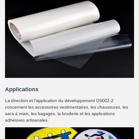
Applications
La direction et l'application du développement DS002-2
concernent les accessoires vestimentaires, les chaussures, les
sacs à main, les bagages, la broderie et les applications
adhésives artisanales.