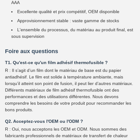
AAA
Excellente qualité et prix compétitif, OEM disponible
Approvisionnement stable : vaste gamme de stocks
L'ensemble du processus, du matériau au produit final, est
sous supervision
Foire aux questions
T1. Qu'est-ce qu'un film adhésif thermofusible ?
R : Il s’agit d’un film dont le matériau de base est du papier
antiadhésif. Le film est solide à température ambiante, mais
lorsqu’il atteint son point de fusion, il peut lier d’autres matériaux.
Différents matériaux de film adhésif thermofusible ont des
performances et des utilisations différentes. Nous devons
comprendre les besoins de votre produit pour recommander les
bons produits.
Q2. Acceptez-vous l'OEM ou l'ODM ?
R : Oui, nous acceptons les OEM et ODM. Nous sommes des
fabricants professionnels de matériaux de transfert de chaleur