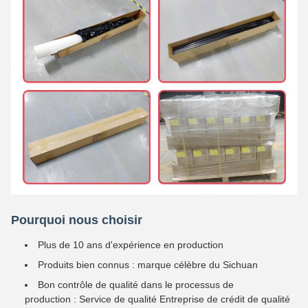
Pourquoi nous choisir
Plus de 10 ans d'expérience en production
Produits bien connus : marque célèbre du Sichuan
Bon contrôle de qualité dans le processus de
production : Service de qualité Entreprise de crédit de qualité