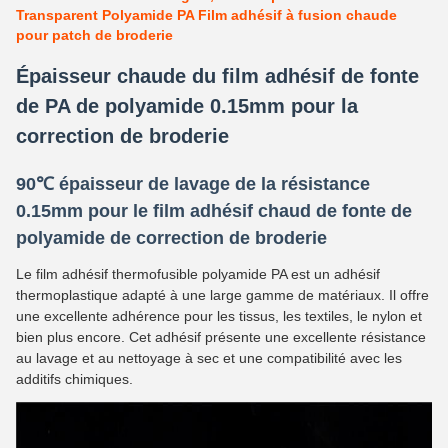
Transparent Polyamide PA Film adhésif à fusion chaude
pour patch de broderie
Épaisseur chaude du film adhésif de fonte
de PA de polyamide 0.15mm pour la
correction de broderie
90℃ épaisseur de lavage de la résistance
0.15mm pour le film adhésif chaud de fonte de
polyamide de correction de broderie
Le film adhésif thermofusible polyamide PA est un adhésif
thermoplastique adapté à une large gamme de matériaux. Il offre
une excellente adhérence pour les tissus, les textiles, le nylon et
bien plus encore. Cet adhésif présente une excellente résistance
au lavage et au nettoyage à sec et une compatibilité avec les
additifs chimiques.