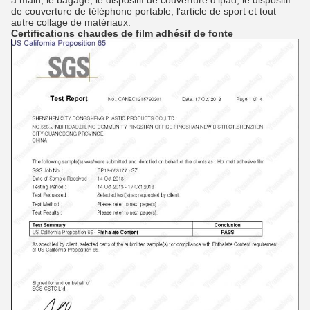
à main, le bagage, le dispositif de couverture d'ipad, le dispositif
de couverture de téléphone portable, l'article de sport et tout
autre collage de matériaux.
Certifications
chaudes de film adhésif
de
fonte