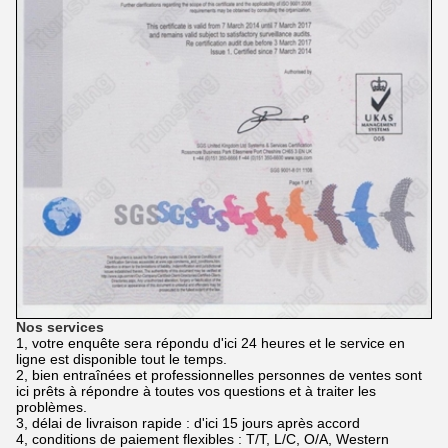
Nos services
1, votre enquête sera répondu d'ici 24 heures et le service en
ligne est disponible tout le temps.
2, bien entraînées et professionnelles personnes de ventes sont
ici prêts à répondre à toutes vos questions et à traiter les
problèmes.
3, délai de livraison rapide : d'ici 15 jours après accord
4, conditions de paiement flexibles : T/T, L/C, O/A, Western