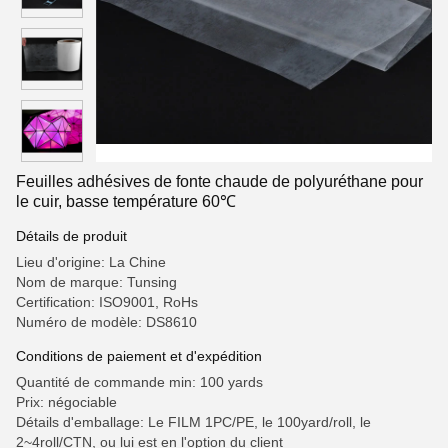
Feuilles adhésives de fonte chaude de polyuréthane pour
le cuir, basse température 60℃
Détails de produit
Lieu d'origine: La Chine
Nom de marque: Tunsing
Certification: ISO9001, RoHs
Numéro de modèle: DS8610
Conditions de paiement et d'expédition
Quantité de commande min: 100 yards
Prix: négociable
Détails d'emballage: Le FILM 1PC/PE, le 100yard/roll, le
2~4roll/CTN, ou lui est en l'option du client