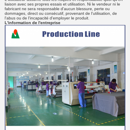
liaison avec ses propres essais et utilisation. Ni le vendeur ni le
fabricant ne sera responsable d'aucun blessure, perte ou
dommages, direct ou consécutif, provenant de l'utilisation, de
l'abus ou de l'incapacité d'employer le produit.
L'information de l'entreprise