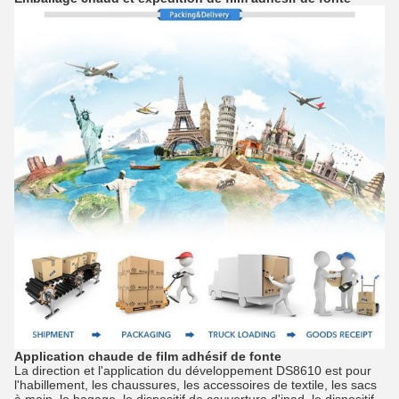
Application
chaude de film adhésif
de
fonte
La direction et l'application du développement DS8610 est pour
l'habillement, les chaussures, les accessoires de textile, les sacs