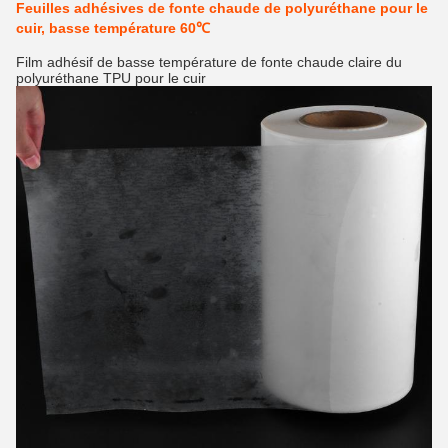
Feuilles adhésives de fonte chaude de polyuréthane pour le
cuir, basse température 60℃
Film adhésif de basse température de fonte chaude claire du
polyuréthane TPU pour le cuir