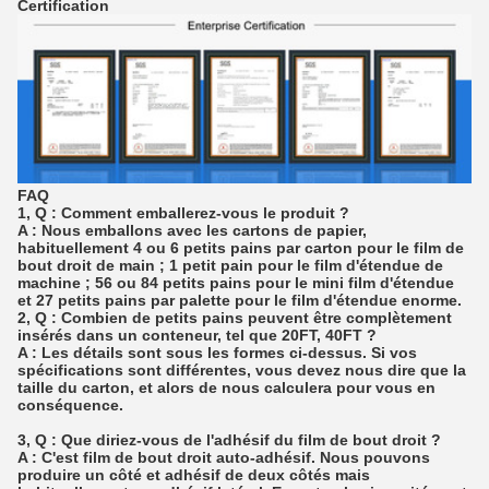
Certification
FAQ
1, Q : Comment emballerez-vous le produit ?
A : Nous emballons avec les cartons de papier,
habituellement 4 ou 6 petits pains par carton pour le film de
bout droit de main ; 1 petit pain pour le film d'étendue de
machine ; 56 ou 84 petits pains pour le mini film d'étendue
et 27 petits pains par palette pour le film d'étendue enorme.
2, Q : Combien de petits pains peuvent être complètement
insérés dans un conteneur, tel que 20FT, 40FT ?
A : Les détails sont sous les formes ci-dessus. Si vos
spécifications sont différentes, vous devez nous dire que la
taille du carton, et alors de nous calculera pour vous en
conséquence.
3, Q : Que diriez-vous de l'adhésif du film de bout droit ?
A : C'est film de bout droit auto-adhésif. Nous pouvons
produire un côté et adhésif de deux côtés mais