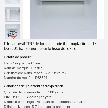
Film adhésif TPU de fonte chaude thermoplastique de
DS8501 transparent pour le tissu de textile
Détails de produit
Lieu d'origine: La Chine
Nom de marque: Tunsing
Certification: Rohs, reach, SGS,Oeko-tex
Numéro de modèle: DS8501
Conditions de paiement et d'expédition
Quantité de commande min: 100 yards
Prix: USD 0.2 -4 dollar per yard
Détails d'emballage: Petit pain deux dedans par carton
Délai de livraison: 5-7 jours après paiement