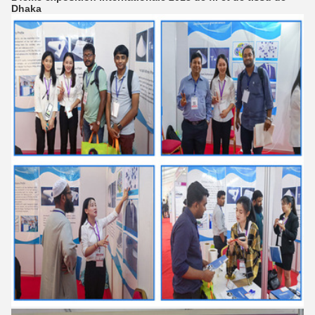
Dhaka