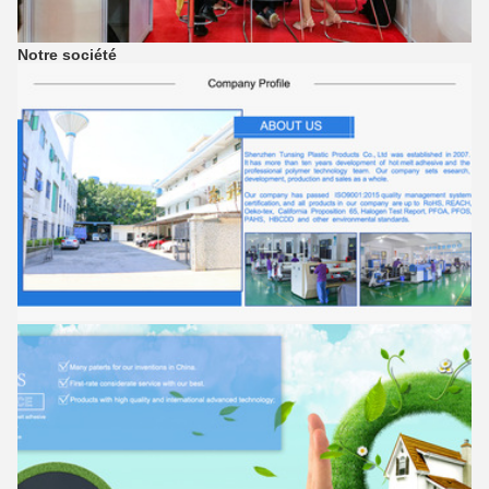
Notre société