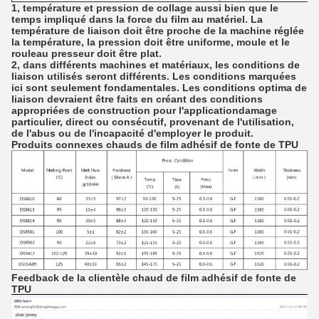
1, température et pression de collage aussi bien que le
temps impliqué dans la force du film au matériel. La
température de liaison doit être proche de la machine réglée
la température, la pression doit être uniforme, moule et le
rouleau presseur doit être plat.
2, dans différents machines et matériaux, les conditions de
liaison utilisés seront différents. Les conditions marquées
ici sont seulement fondamentales. Les conditions optima de
liaison devraient être faits en créant des conditions
appropriées de construction pour l'applicationdamage
particulier, direct ou consécutif, provenant de l'utilisation,
de l'abus ou de l'incapacité d'employer le produit.
Produits connexes chauds de film adhésif de fonte de TPU
Feedback de la clientèle chaud de film adhésif de fonte de
TPU