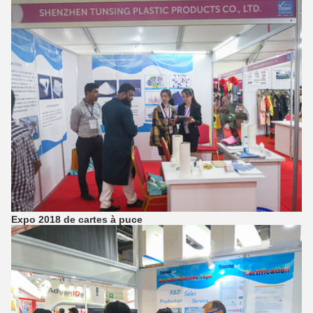
Expo 2018 de cartes à puce