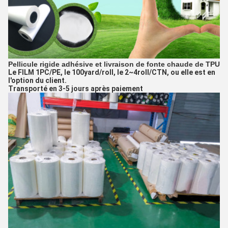
Pellicule rigide adhésive et livraison de fonte chaude de TPU
Le FILM 1PC/PE, le 100yard/roll, le 2~4roll/CTN, ou elle est en
l'option du client.
Transporté en 3-5 jours après paiement