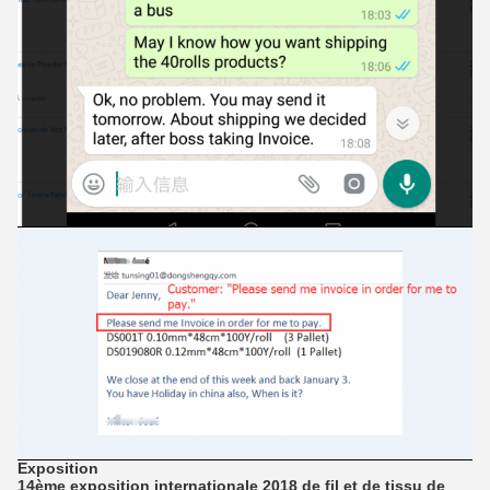
Exposition
14ème exposition internationale 2018 de fil et de tissu de