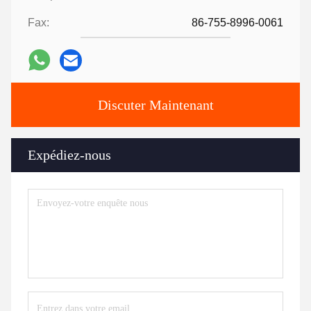
Fax:
86-755-8996-0061
Discuter Maintenant
Expédiez-nous