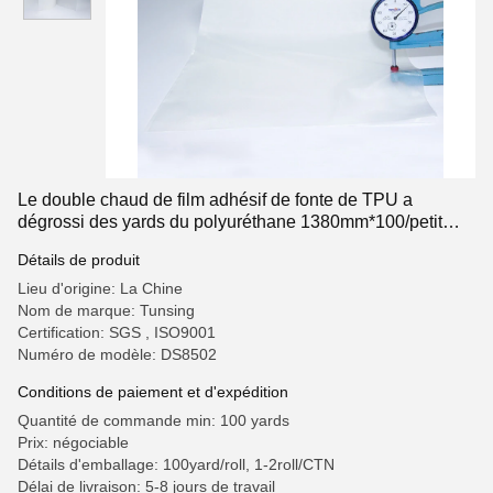
Le double chaud de film adhésif de fonte de TPU a
dégrossi des yards du polyuréthane 1380mm*100/petit
pain
Détails de produit
Lieu d'origine: La Chine
Nom de marque: Tunsing
Certification: SGS , ISO9001
Numéro de modèle: DS8502
Conditions de paiement et d'expédition
Quantité de commande min: 100 yards
Prix: négociable
Détails d'emballage: 100yard/roll, 1-2roll/CTN
Délai de livraison: 5-8 jours de travail