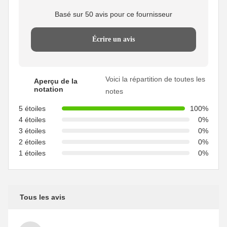
Basé sur 50 avis pour ce fournisseur
Écrire un avis
Voici la répartition de toutes les
Aperçu de la
notation
notes
5 étoiles
100%
4 étoiles
0%
3 étoiles
0%
2 étoiles
0%
1 étoiles
0%
Tous les avis