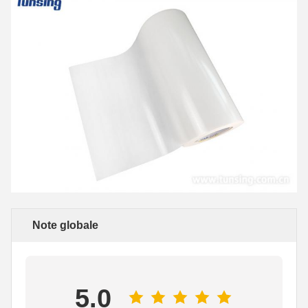
Note globale
5.0