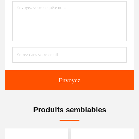
Envoyez
Produits semblables