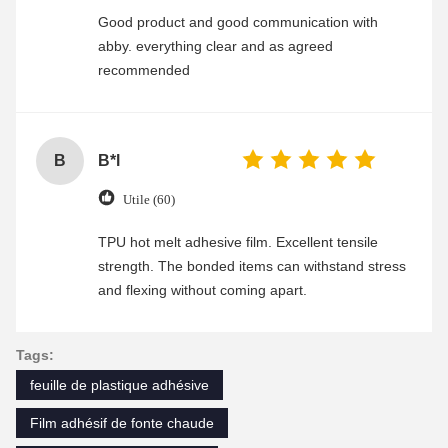
Good product and good communication with
abby. everything clear and as agreed
recommended
B
B*l
Utile (60)
TPU hot melt adhesive film. Excellent tensile
strength. The bonded items can withstand stress
and flexing without coming apart.
Tags:
feuille de plastique adhésive
Film adhésif de fonte chaude