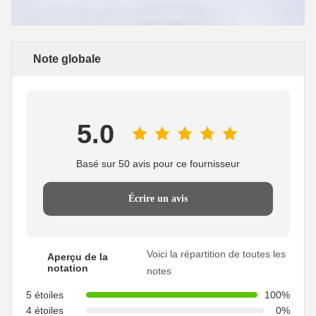
Note globale
5.0
Basé sur 50 avis pour ce fournisseur
Écrire un avis
Voici la répartition de toutes les
Aperçu de la
notation
notes
5 étoiles
100%
4 étoiles
0%