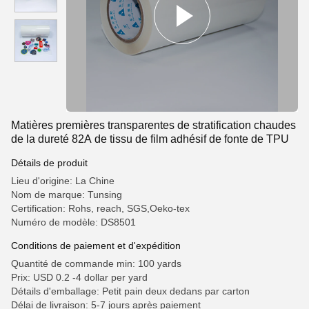
Matières premières transparentes de stratification chaudes
de la dureté 82A de tissu de film adhésif de fonte de TPU
Détails de produit
Lieu d'origine: La Chine
Nom de marque: Tunsing
Certification: Rohs, reach, SGS,Oeko-tex
Numéro de modèle: DS8501
Conditions de paiement et d'expédition
Quantité de commande min: 100 yards
Prix: USD 0.2 -4 dollar per yard
Détails d'emballage: Petit pain deux dedans par carton
Délai de livraison: 5-7 jours après paiement