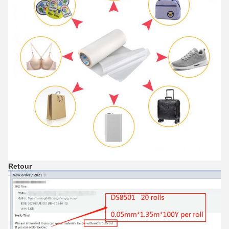
Retour