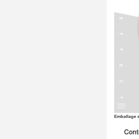
Emballage e