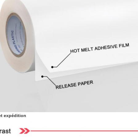
t expédition