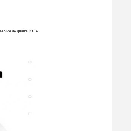
service de qualité D.C.A.