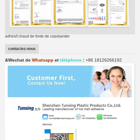
adhésif chaud de fonte de copolyester
contactez-nous
&Wechat de
Whatsapp
et
téléphone
:
+86 18126266192