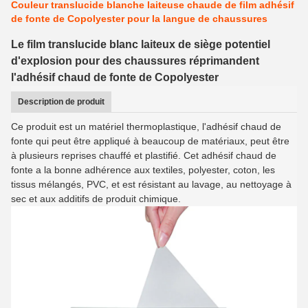
Couleur translucide blanche laiteuse chaude de film adhésif
de fonte de Copolyester pour la langue de chaussures
Le film translucide blanc laiteux de siège potentiel
d'explosion pour des chaussures réprimandent
l'adhésif chaud de fonte de Copolyester
Description de produit
Ce produit est un matériel thermoplastique, l'adhésif chaud de
fonte qui peut être appliqué à beaucoup de matériaux, peut être
à plusieurs reprises chauffé et plastifié. Cet adhésif chaud de
fonte a la bonne adhérence aux textiles, polyester, coton, les
tissus mélangés, PVC, et est résistant au lavage, au nettoyage à
sec et aux additifs de produit chimique.