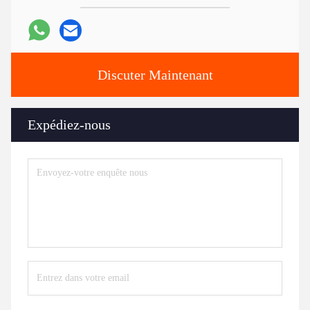
Discuter Maintenant
Expédiez-nous