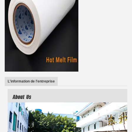
L'information de l'entreprise