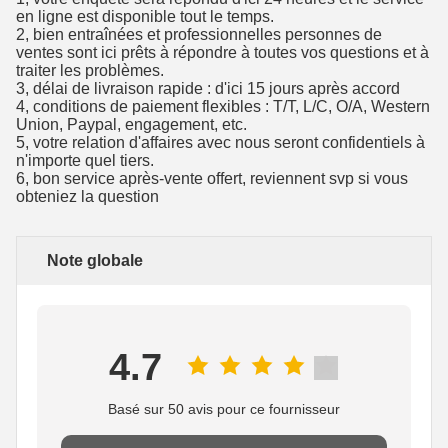
en ligne est disponible tout le temps.
2, bien entraînées et professionnelles personnes de
ventes sont ici prêts à répondre à toutes vos questions et à
traiter les problèmes.
3, délai de livraison rapide : d'ici 15 jours après accord
4, conditions de paiement flexibles : T/T, L/C, O/A, Western
Union, Paypal, engagement, etc.
5, votre relation d'affaires avec nous seront confidentiels à
n'importe quel tiers.
6, bon service après-vente offert, reviennent svp si vous
obteniez la question
Note globale
4.7
Basé sur 50 avis pour ce fournisseur