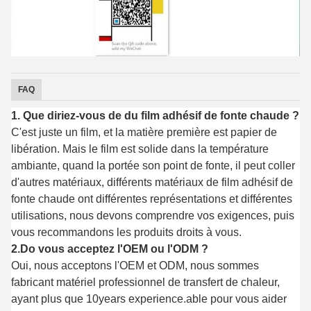
FAQ
1. Que diriez-vous de du film adhésif de fonte chaude ?
C'est juste un film, et la matière première est papier de
libération. Mais le film est solide dans la température
ambiante, quand la portée son point de fonte, il peut coller
d'autres matériaux, différents matériaux de film adhésif de
fonte chaude ont différentes représentations et différentes
utilisations, nous devons comprendre vos exigences, puis
vous recommandons les produits droits à vous.
2.Do vous acceptez l'OEM ou l'ODM ?
Oui, nous acceptons l'OEM et ODM, nous sommes
fabricant matériel professionnel de transfert de chaleur,
ayant plus que 10years experience.able pour vous aider