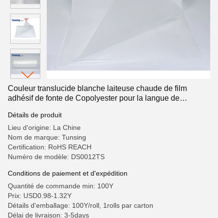
Couleur translucide blanche laiteuse chaude de film
adhésif de fonte de Copolyester pour la langue de
chaussures
Détails de produit
Lieu d'origine: La Chine
Nom de marque: Tunsing
Certification: RoHS REACH
Numéro de modèle: DS0012TS
Conditions de paiement et d'expédition
Quantité de commande min: 100Y
Prix: USD0.98-1.32Y
Détails d'emballage: 100Y/roll, 1rolls par carton
Délai de livraison: 3-5days