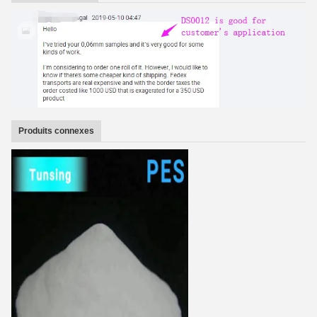
Produits connexes