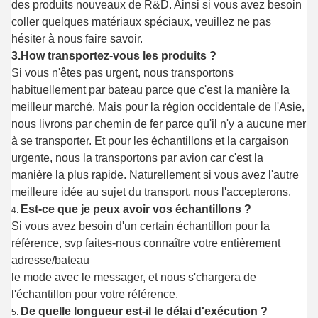
des produits nouveaux de R&D. Ainsi si vous avez besoin
coller quelques matériaux spéciaux, veuillez ne pas
hésiter à nous faire savoir.
3.How transportez-vous les produits ?
Si vous n'êtes pas urgent, nous transportons
habituellement par bateau parce que c'est la manière la
meilleur marché. Mais pour la région occidentale de l'Asie,
nous livrons par chemin de fer parce qu'il n'y a aucune mer
à se transporter. Et pour les échantillons et la cargaison
urgente, nous la transportons par avion car c'est la
manière la plus rapide. Naturellement si vous avez l'autre
meilleure idée au sujet du transport, nous l'accepterons.
Est-ce que je peux avoir vos échantillons ?
4.
Si vous avez besoin d'un certain échantillon pour la
référence, svp faites-nous connaître votre entièrement
adresse/bateau
le mode avec le messager, et nous s'chargera de
l'échantillon pour votre référence.
De quelle longueur est-il le délai d'exécution ?
5.