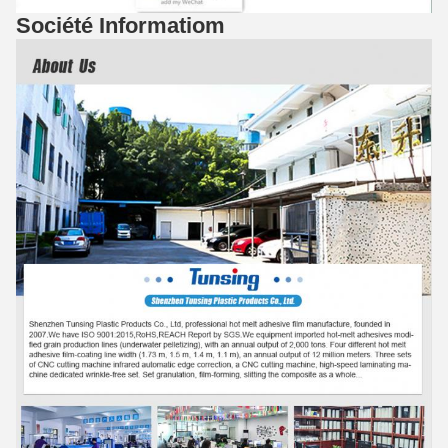
Société Informatiom