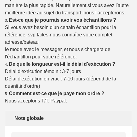
manière la plus rapide. Naturellement si vous avez l'autre
meilleure idée au sujet du transport, nous l'accepterons.
Est-ce que je pourrais avoir vos échantillons ?
3.
Si vous avez besoin d'un certain échantillon pour la
référence, svp faites-nous connaître votre complet
adresse/bateau
le mode avec le messager, et nous s'chargera de
l'échantillon pour votre référence.
De quelle longueur est-il le délai d'exécution ?
4.
Délai d'exécution témoin : 3-7 jours
Délai d'exécution en vrac : 7-10 jours (dépend de la
quantité d'ordre)
Comment est-ce que je paye mon ordre ?
5.
Nous acceptons T/T, Paypal.
Note globale