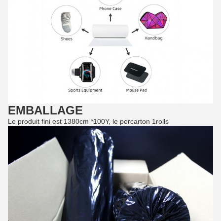
EMBALLAGE
Le produit fini est 1380cm *100Y, le percarton 1rolls