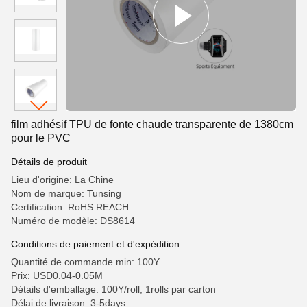
film adhésif TPU de fonte chaude transparente de 1380cm
pour le PVC
Détails de produit
Lieu d'origine: La Chine
Nom de marque: Tunsing
Certification: RoHS REACH
Numéro de modèle: DS8614
Conditions de paiement et d'expédition
Quantité de commande min: 100Y
Prix: USD0.04-0.05M
Détails d'emballage: 100Y/roll, 1rolls par carton
Délai de livraison: 3-5days