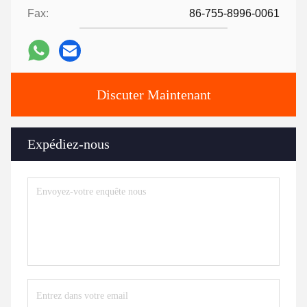
Fax:
86-755-8996-0061
Discuter Maintenant
Expédiez-nous