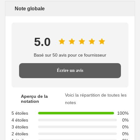
Note globale
5.0
Basé sur 50 avis pour ce fournisseur
Écrire un avis
Voici la répartition de toutes les
Aperçu de la
notation
notes
5 étoiles
100%
4 étoiles
0%
3 étoiles
0%
2 étoiles
0%