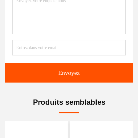
Envoyez
Produits semblables