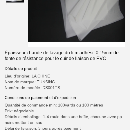
Épaisseur chaude de lavage du film adhésif 0.15mm de
fonte de résistance pour le cuir de liaison de PVC
Détails de produit
Lieu d'origine: LA CHINE
Nom de marque: TUNSING
Numéro de modèle: DS001TS
Conditions de paiement et d'expédition
Quantité de commande min: 100yards ou 100 mètres
Prix: négociable
Détails d'emballage: 1-4 roule dans une boîte, chacune avec pp
noirs mettent en sac
Délai de livraison: 3 jours après paiement