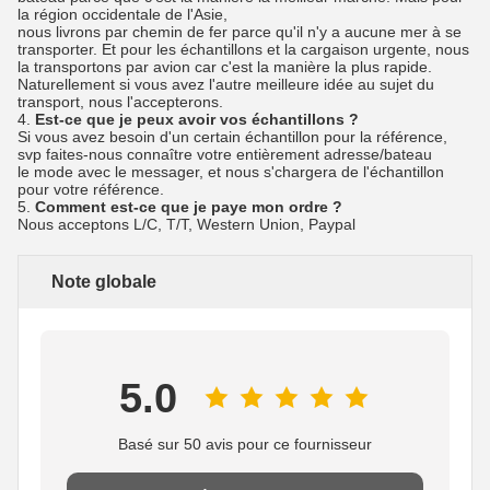
la région occidentale de l'Asie,
nous livrons par chemin de fer parce qu'il n'y a aucune mer à se
transporter. Et pour les échantillons et la cargaison urgente, nous
la transportons par avion car c'est la manière la plus rapide.
Naturellement si vous avez l'autre meilleure idée au sujet du
transport, nous l'accepterons.
4.
Est-ce que je peux avoir vos échantillons ?
Si vous avez besoin d'un certain échantillon pour la référence,
svp faites-nous connaître votre entièrement adresse/bateau
le mode avec le messager, et nous s'chargera de l'échantillon
pour votre référence.
5.
Comment est-ce que je paye mon ordre ?
Nous acceptons L/C, T/T, Western Union, Paypal
Note globale
5.0
Basé sur 50 avis pour ce fournisseur