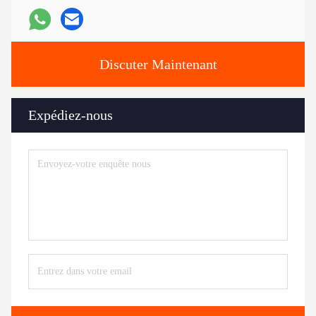
Discuter Maintenant
Expédiez-nous