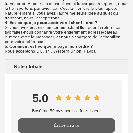
transporter. Et pour les échantillons et la cargaison urgente, nous
la transportons par avion car c'est la manière la plus rapide.
Naturellement si vous avez l'autre meilleure idée au sujet du
transport, nous l'accepterons.
4.
Est-ce que je peux avoir vos échantillons ?
Si vous avez besoin d'un certain échantillon pour la référence,
svp faites-nous connaître votre entièrement adresse/bateau
le mode avec le messager, et nous s'chargera de l'échantillon
pour votre référence.
5.
Comment est-ce que je paye mon ordre ?
Nous acceptons L/C, T/T, Western Union, Paypal
Note globale
5.0
Basé sur 50 avis pour ce fournisseur
Écrire un avis