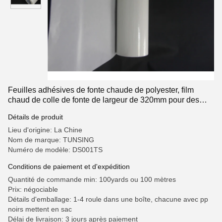
Feuilles adhésives de fonte chaude de polyester, film
chaud de colle de fonte de largeur de 320mm pour des
sous-vêtements
Détails de produit
Lieu d'origine: La Chine
Nom de marque: TUNSING
Numéro de modèle: DS001TS
Conditions de paiement et d'expédition
Quantité de commande min: 100yards ou 100 mètres
Prix: négociable
Détails d'emballage: 1-4 roule dans une boîte, chacune avec pp
noirs mettent en sac
Délai de livraison: 3 jours après paiement