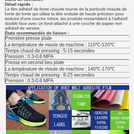
Détail rapide :
Le film adhésif de fonte chaude tourne de la particule chaude de
fonte de fonte qui utilise la tête enduite de haute précision pour
enduire d'une couche mince, les produits ressemblent à l'adhésif
double face avec un fond attaché à une couche de papier non
adhésif de version.
États recommandés de liaison :
Première presse plate
La température de moule de machine : 110℃-120℃
Temps chaud de pressing : 5-15 secondes
Pression : 0.3-0.6 MPA
Presse en second lieu plate
La température de moule de machine : 140℃-170℃
Temps chaud de pressing : 8-25 secondes
Pression : 0.3-0.6 MPA