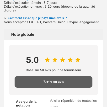
Délai d'exécution témoin : 3-7 jours
Délai d'exécution en vrac : 7-10 jours (dépend de la quantité
d'ordre)
6.
Comment est-ce que je paye mon ordre ?
Nous acceptons L/C, T/T, Western Union, Paypal, engagement
Note globale
5.0
Basé sur 50 avis pour ce fournisseur
Écrire un avis
Voici la répartition de toutes les
Aperçu de la
notation
notes