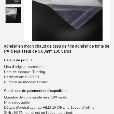
adhésif en nylon chaud de tissu de film adhésif de fonte de
PA d'épaisseur de 0.08mm 100 yards
Détails de produit
Lieu d'origine: porcelaine
Nom de marque: Tunsing
Certification: ISO9001
Numéro de modèle: DS002
Conditions de paiement et d'expédition
Quantité de commande min: 100 yards
Prix: négociable
Détails d'emballage: Le FILM 1PC/PE, le 100yard/roll, le
2~4roll/CTN, ou lui est en l'option du client.