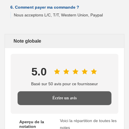
6. Comment payer ma commande ?
Nous acceptons L/C, T/T, Western Union, Paypal
Note globale
5.0
Basé sur 50 avis pour ce fournisseur
Écrire un avis
Voici la répartition de toutes les
Aperçu de la
notation
notes