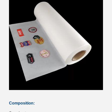
Composition: