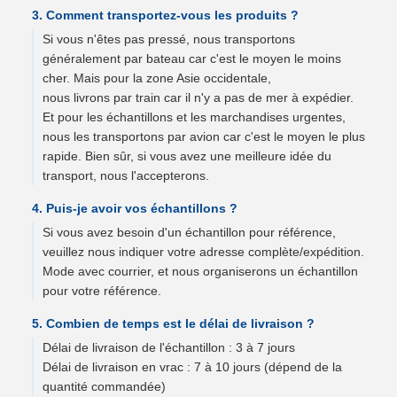
3. Comment transportez-vous les produits ?
Si vous n'êtes pas pressé, nous transportons
généralement par bateau car c'est le moyen le moins
cher. Mais pour la zone Asie occidentale,
nous livrons par train car il n'y a pas de mer à expédier.
Et pour les échantillons et les marchandises urgentes,
nous les transportons par avion car c'est le moyen le plus
rapide. Bien sûr, si vous avez une meilleure idée du
transport, nous l'accepterons.
4. Puis-je avoir vos échantillons ?
Si vous avez besoin d'un échantillon pour référence,
veuillez nous indiquer votre adresse complète/expédition.
Mode avec courrier, et nous organiserons un échantillon
pour votre référence.
5. Combien de temps est le délai de livraison ?
Délai de livraison de l'échantillon : 3 à 7 jours
Délai de livraison en vrac : 7 à 10 jours (dépend de la
quantité commandée)