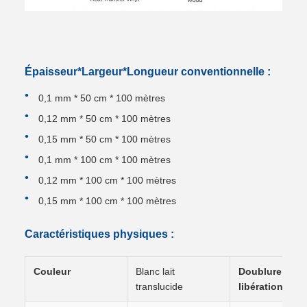
Épaisseur*Largeur*Longueur conventionnelle :
0,1 mm * 50 cm * 100 mètres
0,12 mm * 50 cm * 100 mètres
0,15 mm * 50 cm * 100 mètres
0,1 mm * 100 cm * 100 mètres
0,12 mm * 100 cm * 100 mètres
0,15 mm * 100 cm * 100 mètres
Caractéristiques physiques :
Couleur
Blanc lait
Doublure de
translucide
libération