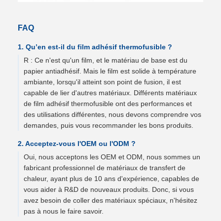
FAQ
1. Qu’en est-il du film adhésif thermofusible ?
R : Ce n'est qu'un film, et le matériau de base est du
papier antiadhésif. Mais le film est solide à température
ambiante, lorsqu'il atteint son point de fusion, il est
capable de lier d'autres matériaux. Différents matériaux
de film adhésif thermofusible ont des performances et
des utilisations différentes, nous devons comprendre vos
demandes, puis vous recommander les bons produits.
2. Acceptez-vous l'OEM ou l'ODM ?
Oui, nous acceptons les OEM et ODM, nous sommes un
fabricant professionnel de matériaux de transfert de
chaleur, ayant plus de 10 ans d'expérience, capables de
vous aider à R&D de nouveaux produits. Donc, si vous
avez besoin de coller des matériaux spéciaux, n'hésitez
pas à nous le faire savoir.