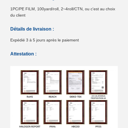
1PC/PE FILM, 100yard/roll, 2~4roll/CTN, ou c'est au choix
du client
Détails de livraison :
Expédié 3 à 5 jours après le paiement
Attestation :