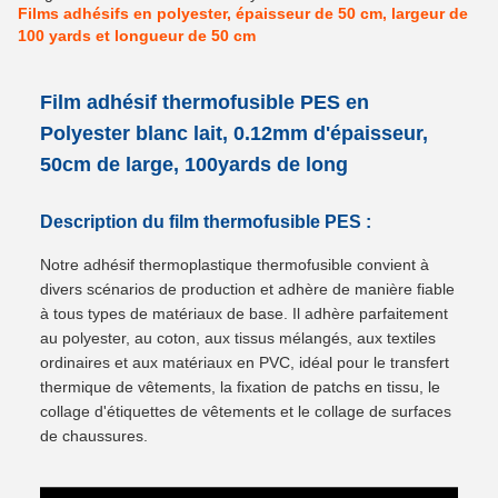
Films adhésifs en polyester, épaisseur de 50 cm, largeur de
100 yards et longueur de 50 cm
Film adhésif thermofusible PES en
Polyester blanc lait, 0.12mm d'épaisseur,
50cm de large, 100yards de long
Description du film thermofusible PES :
Notre adhésif thermoplastique thermofusible convient à
divers scénarios de production et adhère de manière fiable
à tous types de matériaux de base. Il adhère parfaitement
au polyester, au coton, aux tissus mélangés, aux textiles
ordinaires et aux matériaux en PVC, idéal pour le transfert
thermique de vêtements, la fixation de patchs en tissu, le
collage d'étiquettes de vêtements et le collage de surfaces
de chaussures.