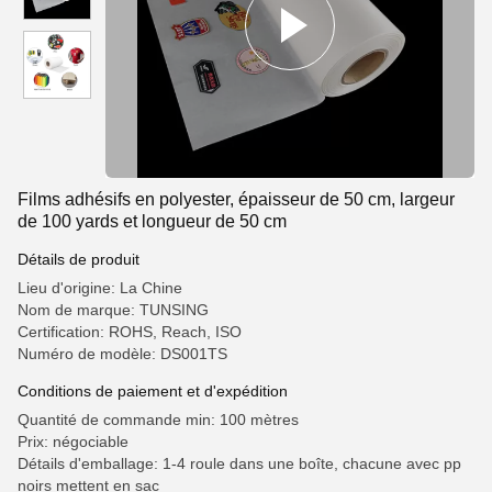
Films adhésifs en polyester, épaisseur de 50 cm, largeur
de 100 yards et longueur de 50 cm
Détails de produit
Lieu d'origine: La Chine
Nom de marque: TUNSING
Certification: ROHS, Reach, ISO
Numéro de modèle: DS001TS
Conditions de paiement et d'expédition
Quantité de commande min: 100 mètres
Prix: négociable
Détails d'emballage: 1-4 roule dans une boîte, chacune avec pp
noirs mettent en sac