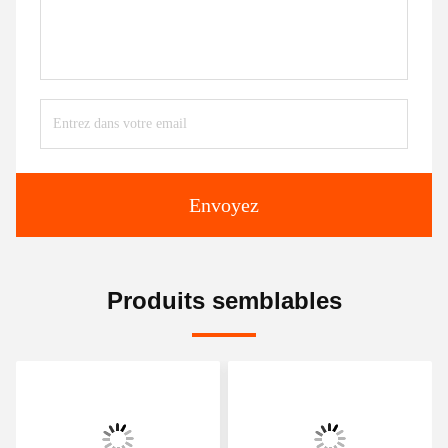
Envoyez
Produits semblables