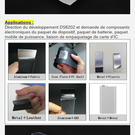
Applications :
Direction du développement DS8202 et demande de composants
électroniques du paquet de dispositif, paquet de batterie, paquet
mobile de puissance, liaison de empaquetage de carte d'IC.