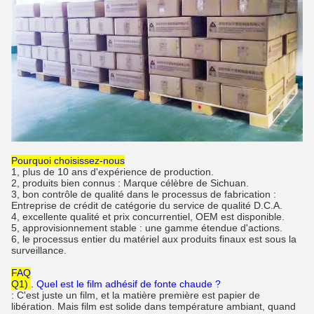
Pourquoi choisissez-nous
1, plus de 10 ans d'expérience de production.
2, produits bien connus : Marque célèbre de Sichuan.
3, bon contrôle de qualité dans le processus de fabrication :
Entreprise de crédit de catégorie du service de qualité D.C.A.
4, excellente qualité et prix concurrentiel, OEM est disponible.
5, approvisionnement stable : une gamme étendue d'actions.
6, le processus entier du matériel aux produits finaux est sous la
surveillance.
FAQ
Q1)
. Quel est le film adhésif de fonte chaude ?
: C'est juste un film, et la matière première est papier de
libération. Mais film est solide dans température ambiant, quand