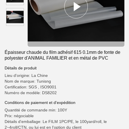
Épaisseur chaude du film adhésif 615 0.1mm de fonte de
polyester d'ANIMAL FAMILIER et en métal de PVC
Détails de produit
Lieu d'origine: La Chine
Nom de marque: Tunisng
Certification: SGS , ISO9001
Numéro de modèle: DS8202
Conditions de paiement et d'expédition
Quantité de commande min: 100Y
Prix: négociable
Détails d'emballage: Le FILM 1PC/PE, le 100yard/roll, le
2~4roll/CTN, ou lui est en l'option du client