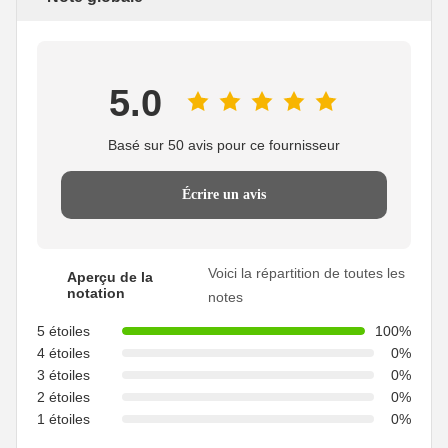
5.0
Basé sur 50 avis pour ce fournisseur
Écrire un avis
Voici la répartition de toutes les
Aperçu de la
notation
notes
5 étoiles
100%
4 étoiles
0%
3 étoiles
0%
2 étoiles
0%
1 étoiles
0%