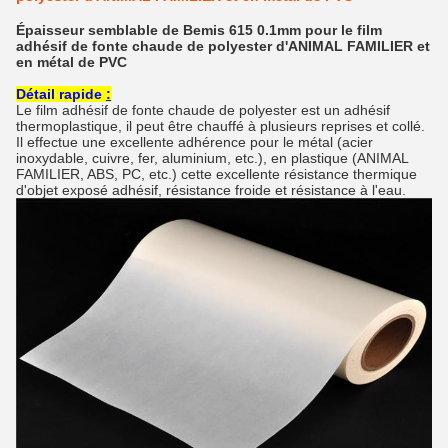
Épaisseur semblable de Bemis 615 0.1mm pour le film
adhésif de fonte chaude de polyester d'ANIMAL FAMILIER et
en métal de PVC
Détail rapide
:
Le film adhésif de fonte chaude de polyester
est un adhésif
thermoplastique, il peut être chauffé à plusieurs reprises et collé.
Il effectue une excellente adhérence pour le métal (acier
inoxydable, cuivre, fer, aluminium, etc.), en plastique (ANIMAL
FAMILIER, ABS, PC, etc.) cette excellente résistance thermique
d'objet exposé adhésif, résistance froide et résistance à l'eau.