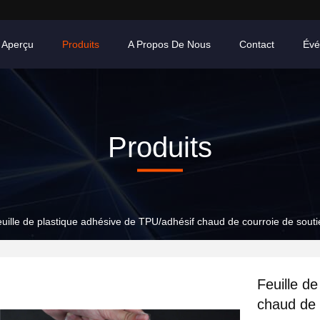
Aperçu
Produits
A Propos De Nous
Contact
Évé
Produits
uille de plastique adhésive de TPU/adhésif chaud de courroie de souti
Feuille d
chaud de 