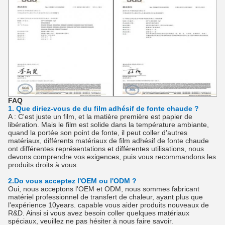
FAQ
1. Que diriez-vous de du film adhésif de fonte chaude ?
A : C'est juste un film, et la matière première est papier de
libération. Mais le film est solide dans la température ambiante,
quand la portée son point de fonte, il peut coller d'autres
matériaux, différents matériaux de film adhésif de fonte chaude
ont différentes représentations et différentes utilisations, nous
devons comprendre vos exigences, puis vous recommandons les
produits droits à vous.
2.Do vous acceptez l'OEM ou l'ODM ?
Oui, nous acceptons l'OEM et ODM, nous sommes fabricant
matériel professionnel de transfert de chaleur, ayant plus que
l'expérience 10years. capable vous aider produits nouveaux de
R&D. Ainsi si vous avez besoin coller quelques matériaux
spéciaux, veuillez ne pas hésiter à nous faire savoir.