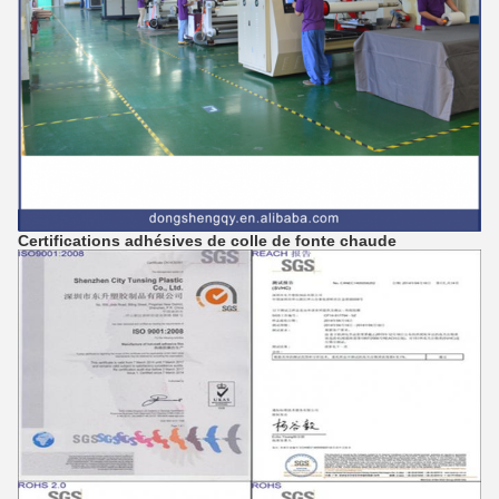
Certifications
adhésives de colle de fonte chaude