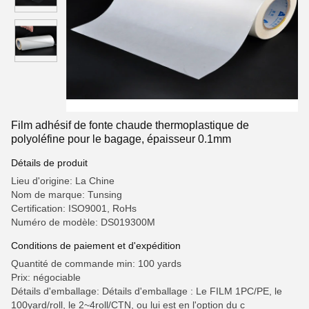
Film adhésif de fonte chaude thermoplastique de
polyoléfine pour le bagage, épaisseur 0.1mm
Détails de produit
Lieu d'origine: La Chine
Nom de marque: Tunsing
Certification: ISO9001, RoHs
Numéro de modèle: DS019300M
Conditions de paiement et d'expédition
Quantité de commande min: 100 yards
Prix: négociable
Détails d'emballage: Détails d'emballage : Le FILM 1PC/PE, le
100yard/roll, le 2~4roll/CTN, ou lui est en l'option du c