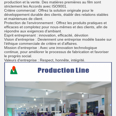
production et la vente. Des matières premières au film sont
strictement les Accords avec ISO9001.
Critère commercial : Offrez la solution originale pour le
développement durable des clients, établir des relations stables
et maintenues de client.
Protection de l'environnement : Offrez les produits pratiques et
efficaces et complotez pour nous-mêmes et des clients, afin de
répondre aux exigences d'ambiant.
Esprit entreprenant : innovation, efficacité, dévotion
Vision d'entreprise : Deviennent une entreprise modèle basée sur
l'éthique commerciale de critère et d'affaires.
Mission d'entreprise : Avec une innovation technologique
continue, pour améliorer le processus de fabrication et favoriser
le progrès social.
Valeurs d'entreprise : Respect, honnête, intégrité.