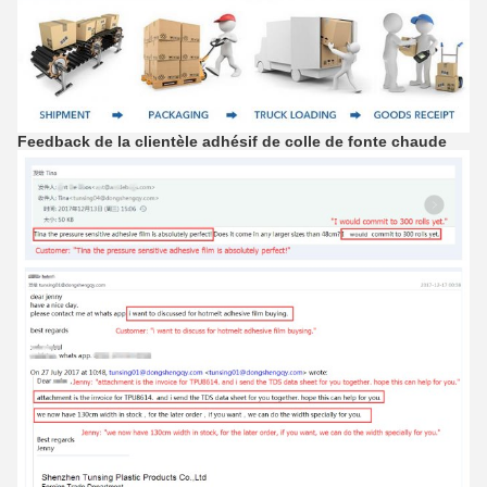
Feedback de la clientèle
adhésif de colle
de
fonte chaude