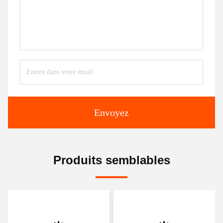
Envoyez
Produits semblables