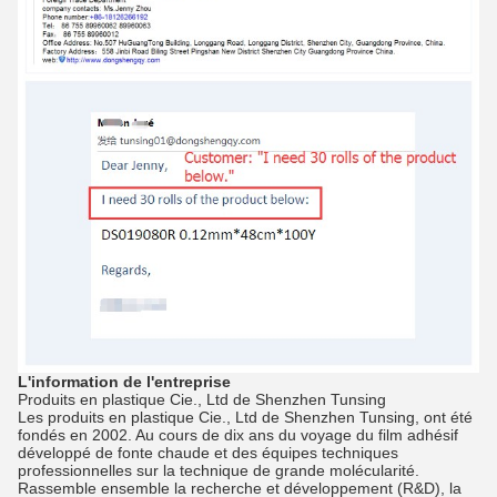
L'information de l'entreprise
Produits en plastique Cie., Ltd de Shenzhen Tunsing
Les produits en plastique Cie., Ltd de Shenzhen Tunsing, ont été
fondés en 2002. Au cours de dix ans du voyage du film adhésif
développé de fonte chaude et des équipes techniques
professionnelles sur la technique de grande molécularité.
Rassemble ensemble la recherche et développement (R&D), la