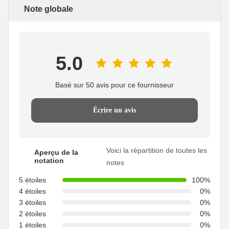
Note globale
5.0
Basé sur 50 avis pour ce fournisseur
Écrire un avis
Voici la répartition de toutes les
Aperçu de la
notation
notes
5 étoiles
100%
4 étoiles
0%
3 étoiles
0%
2 étoiles
0%
1 étoiles
0%