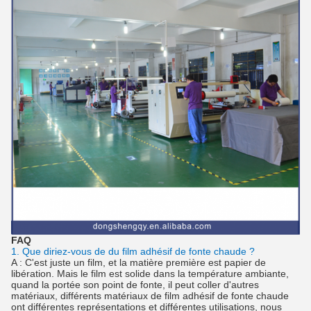
FAQ
1. Que diriez-vous de du film adhésif de fonte chaude ?
A : C'est juste un film, et la matière première est papier de
libération. Mais le film est solide dans la température ambiante,
quand la portée son point de fonte, il peut coller d'autres
matériaux, différents matériaux de film adhésif de fonte chaude
ont différentes représentations et différentes utilisations, nous