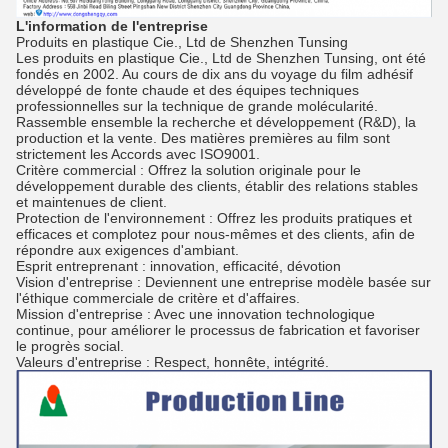
L'information de l'entreprise
Produits en plastique Cie., Ltd de Shenzhen Tunsing
Les produits en plastique Cie., Ltd de Shenzhen Tunsing, ont été
fondés en 2002. Au cours de dix ans du voyage du film adhésif
développé de fonte chaude et des équipes techniques
professionnelles sur la technique de grande molécularité.
Rassemble ensemble la recherche et développement (R&D), la
production et la vente. Des matières premières au film sont
strictement les Accords avec ISO9001.
Critère commercial : Offrez la solution originale pour le
développement durable des clients, établir des relations stables
et maintenues de client.
Protection de l'environnement : Offrez les produits pratiques et
efficaces et complotez pour nous-mêmes et des clients, afin de
répondre aux exigences d'ambiant.
Esprit entreprenant : innovation, efficacité, dévotion
Vision d'entreprise : Deviennent une entreprise modèle basée sur
l'éthique commerciale de critère et d'affaires.
Mission d'entreprise : Avec une innovation technologique
continue, pour améliorer le processus de fabrication et favoriser
le progrès social.
Valeurs d'entreprise : Respect, honnête, intégrité.