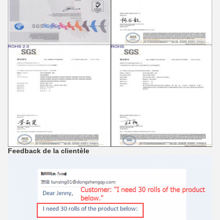
Feedback de la clientèle