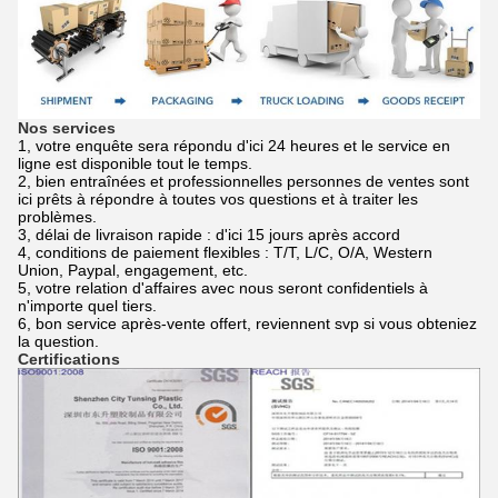
Nos services
1, votre enquête sera répondu d'ici 24 heures et le service en
ligne est disponible tout le temps.
2, bien entraînées et professionnelles personnes de ventes sont
ici prêts à répondre à toutes vos questions et à traiter les
problèmes.
3, délai de livraison rapide : d'ici 15 jours après accord
4, conditions de paiement flexibles : T/T, L/C, O/A, Western
Union, Paypal, engagement, etc.
5, votre relation d'affaires avec nous seront confidentiels à
n'importe quel tiers.
6, bon service après-vente offert, reviennent svp si vous obteniez
la question.
Certifications