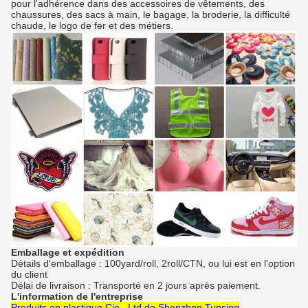
pour l'adhérence dans des accessoires de vêtements, des
chaussures, des sacs à main, le bagage, la broderie, la difficulté
chaude, le logo de fer et des métiers.
Emballage et expédition
Détails d'emballage : 100yard/roll, 2roll/CTN, ou lui est en l'option
du client
Délai de livraison : Transporté en 2 jours après paiement.
L'information de l'entreprise
Produits en plastique Cie., Ltd de Shenzhen Tunsing