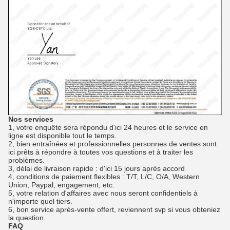
Nos services
1, votre enquête sera répondu d'ici 24 heures et le service en
ligne est disponible tout le temps.
2, bien entraînées et professionnelles personnes de ventes sont
ici prêts à répondre à toutes vos questions et à traiter les
problèmes.
3, délai de livraison rapide : d'ici 15 jours après accord
4, conditions de paiement flexibles : T/T, L/C, O/A, Western
Union, Paypal, engagement, etc.
5, votre relation d'affaires avec nous seront confidentiels à
n'importe quel tiers.
6, bon service après-vente offert, reviennent svp si vous obteniez
la question.
FAQ