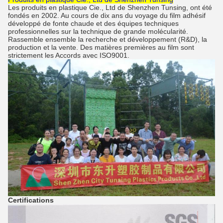
Les produits en plastique Cie., Ltd de Shenzhen Tunsing
, ont été
fondés en 2002. Au cours de dix ans du voyage du film adhésif
développé de fonte chaude et des équipes techniques
professionnelles sur la technique de grande molécularité.
Rassemble ensemble la recherche et développement (R&D), la
production et la vente. Des matières premières au film sont
strictement les Accords avec ISO9001.
Certifications