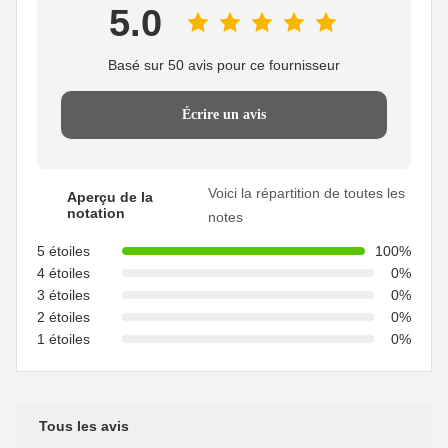
5.0
Basé sur 50 avis pour ce fournisseur
Écrire un avis
Voici la répartition de toutes les
Aperçu de la
notation
notes
5 étoiles
100%
4 étoiles
0%
3 étoiles
0%
2 étoiles
0%
1 étoiles
0%
Tous les avis