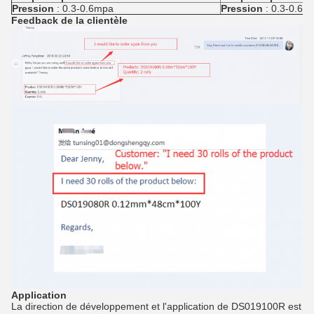
Pression
:
0.3-0.6mpa
Pression
:
0.3-0.6m
Feedback de la clientèle
Application
La direction de développement et l'application de DS019100R est