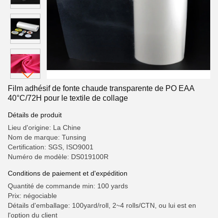
Film adhésif de fonte chaude transparente de PO EAA
40°C/72H pour le textile de collage
Détails de produit
Lieu d'origine: La Chine
Nom de marque: Tunsing
Certification: SGS, ISO9001
Numéro de modèle: DS019100R
Conditions de paiement et d'expédition
Quantité de commande min: 100 yards
Prix: négociable
Détails d'emballage: 100yard/roll, 2~4 rolls/CTN, ou lui est en
l'option du client